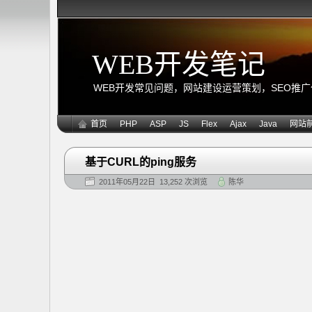
WEB开发笔记
WEB开发常见问题，网站建设运营策划，SEO推广优化
首页
PHP
ASP
JS
Flex
Ajax
Java
网站
基于CURL的ping服务
2011年05月22日 13,252 次浏览
陈华