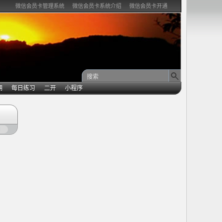
微信会员卡管理系统
微信会员卡系统介绍
微信会员卡开通
期
每日练习
二开
小程序
闭