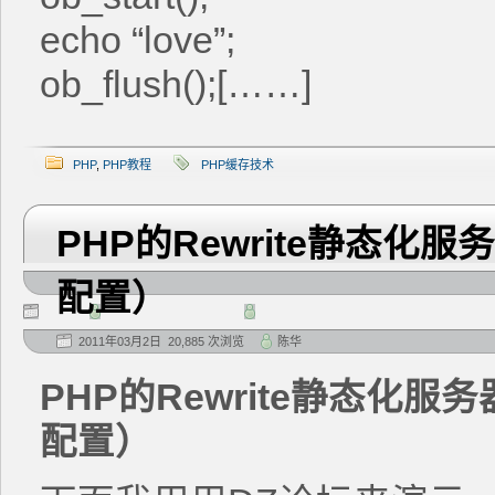
echo “love”;
ob_flush();[……]
PHP
,
PHP教程
PHP缓存技术
PHP的Rewrite静态化
配置）
2011年03月2日 20,885 次浏览
陈华
PHP的Rewrite静态化服
配置）