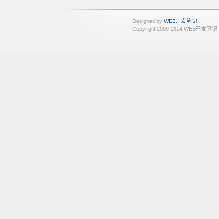
Designed by
WEB开发笔记
Copyright 2009-2014 WEB开发笔记