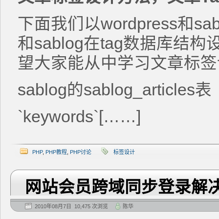
下面我们以wordpress和sab
和sablog在tag数据库
望大家能从中学习文章标签
sablog的sablog_articles表
`keywords`[……]
PHP
,
PHP教程
,
PHP讨论
标签设计
网站会员跨域同步登录解
2010年08月7日 10,475 次浏览
陈华