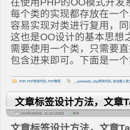
在使用PHP的OO模式开
每个类的实现都存放在一个
容易实现对类进行复用，同
这也是OO设计的基本思想之
需要使用一个类，只需要直接使用i
包含进来即可。下面是一个
PHP
,
PHP常用代码
,
PHP教程
__autoload()
,
php常用代码
,
自动载入类
文章标签设计方法，文章T
2010年08月9日 15,183 次浏览
陈华
文章标签设计方法，文章Ta