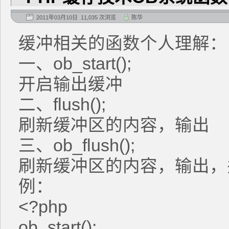
2011年03月10日 11,035 次浏览
陈华
缓冲相关的函数个人理解：
一、ob_start();
开启输出缓冲
二、flush();
刷新缓冲区的内容，输出
三、ob_flush();
刷新缓冲区的内容，输出，
例：
<?php
ob_start();