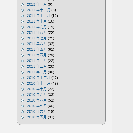
2012 年一月
(9)
2011 年十二月
(8)
2011 年十一月
(12)
2011 年十月
(16)
2011 年九月
(19)
2011 年八月
(22)
2011 年七月
(25)
2011 年六月
(32)
2011 年五月
(61)
2011 年四月
(29)
2011 年三月
(22)
2011 年二月
(26)
2011 年一月
(30)
2010 年十二月
(47)
2010 年十一月
(49)
2010 年十月
(22)
2010 年九月
(33)
2010 年八月
(52)
2010 年七月
(40)
2010 年六月
(18)
2010 年五月
(31)