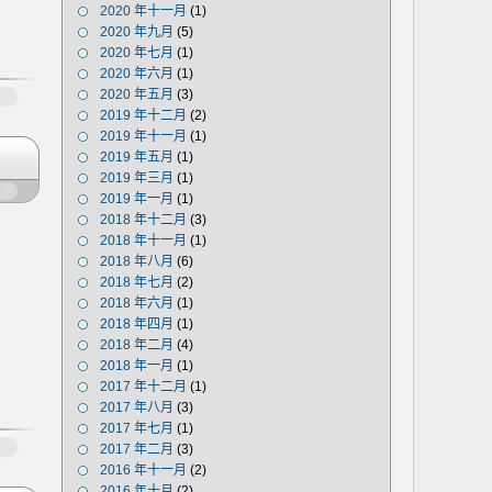
2020 年十一月
(1)
2020 年九月
(5)
2020 年七月
(1)
2020 年六月
(1)
2020 年五月
(3)
多
2019 年十二月
(2)
2019 年十一月
(1)
2019 年五月
(1)
2019 年三月
(1)
闭
2019 年一月
(1)
2018 年十二月
(3)
2018 年十一月
(1)
2018 年八月
(6)
2018 年七月
(2)
2018 年六月
(1)
2018 年四月
(1)
2018 年二月
(4)
2018 年一月
(1)
2017 年十二月
(1)
2017 年八月
(3)
2017 年七月
(1)
多
2017 年二月
(3)
2016 年十一月
(2)
2016 年十月
(2)