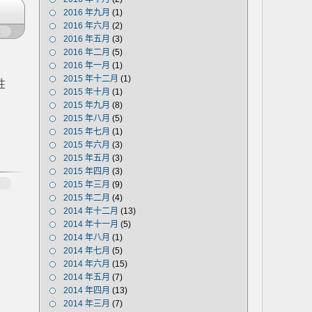
2016 年九月
(1)
2016 年六月
(2)
凳
2016 年五月
(3)
2016 年二月
(5)
2016 年一月
(1)
2015 年十二月
(1)
性
2015 年十月
(1)
2015 年九月
(8)
2015 年八月
(5)
2015 年七月
(1)
2015 年六月
(3)
2015 年五月
(3)
2015 年四月
(3)
多
2015 年三月
(9)
2015 年二月
(4)
2014 年十二月
(13)
2014 年十一月
(5)
2014 年八月
(1)
2014 年七月
(5)
2014 年六月
(15)
2014 年五月
(7)
2014 年四月
(13)
2014 年三月
(7)