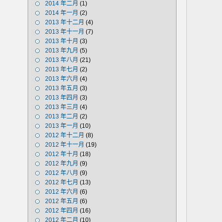
2014 年二月
(1)
2014 年一月
(2)
2013 年十二月
(4)
2013 年十一月
(7)
2013 年十月
(3)
2013 年九月
(5)
2013 年八月
(21)
2013 年七月
(2)
2013 年六月
(4)
2013 年五月
(3)
2013 年四月
(3)
2013 年三月
(4)
2013 年二月
(2)
2013 年一月
(10)
2012 年十二月
(8)
2012 年十一月
(19)
2012 年十月
(18)
2012 年九月
(9)
2012 年八月
(9)
2012 年七月
(13)
2012 年六月
(6)
2012 年五月
(6)
2012 年四月
(16)
2012 年二月
(10)