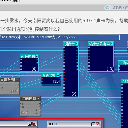
评论已关
头雾水，今天南阳贾爽以我自己使用的5.1/7.1声卡为例，帮
的几个输出选项分别控制着什么？