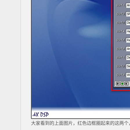
大家看到的上面图片，红色边框圈起来的这两个，