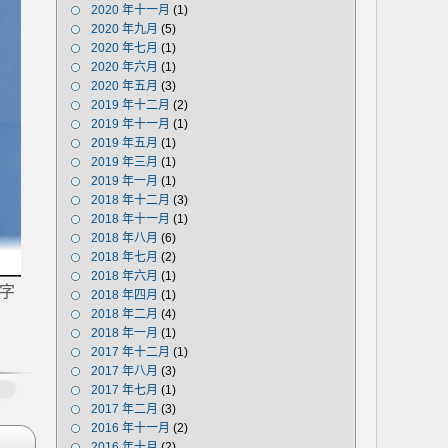
2020 年十一月
(1)
2020 年九月
(5)
2020 年七月
(1)
2020 年六月
(1)
2020 年五月
(3)
2019 年十二月
(2)
2019 年十一月
(1)
2019 年五月
(1)
2019 年三月
(1)
2019 年一月
(1)
2018 年十二月
(3)
2018 年十一月
(1)
2018 年八月
(6)
2018 年七月
(2)
2018 年六月
(1)
名字
2018 年四月
(1)
2018 年二月
(4)
2018 年一月
(1)
2017 年十二月
(1)
2017 年八月
(3)
多
2017 年七月
(1)
2017 年二月
(3)
2016 年十一月
(2)
2016 年十月
(2)