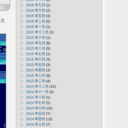
2016 年九月
(1)
闭
2016 年六月
(2)
2016 年五月
(3)
助大
2016 年二月
(5)
2016 年一月
(1)
2015 年十二月
(1)
2015 年十月
(1)
2015 年九月
(8)
2015 年八月
(5)
2015 年七月
(1)
2015 年六月
(3)
2015 年五月
(3)
2015 年四月
(3)
2015 年三月
(9)
2015 年二月
(4)
2014 年十二月
(13)
2014 年十一月
(5)
2014 年八月
(1)
2014 年七月
(5)
2014 年六月
(15)
2014 年五月
(7)
2014 年四月
(13)
2014 年三月
(7)