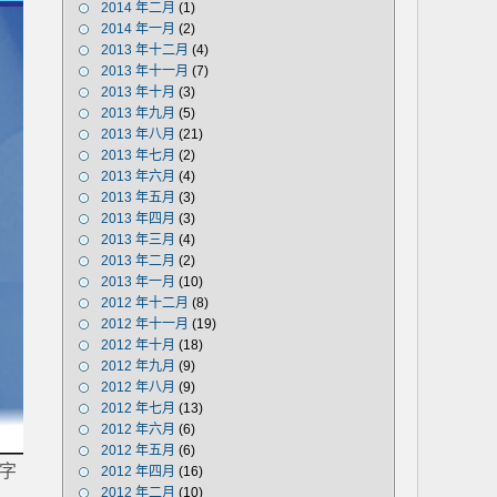
2014 年二月
(1)
2014 年一月
(2)
2013 年十二月
(4)
2013 年十一月
(7)
2013 年十月
(3)
2013 年九月
(5)
2013 年八月
(21)
2013 年七月
(2)
2013 年六月
(4)
2013 年五月
(3)
2013 年四月
(3)
2013 年三月
(4)
2013 年二月
(2)
2013 年一月
(10)
2012 年十二月
(8)
2012 年十一月
(19)
2012 年十月
(18)
2012 年九月
(9)
2012 年八月
(9)
2012 年七月
(13)
2012 年六月
(6)
2012 年五月
(6)
名字
2012 年四月
(16)
2012 年二月
(10)