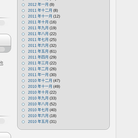
2012 年一月
(9)
2011 年十二月
(8)
2011 年十一月
(12)
2011 年十月
(16)
多
2011 年九月
(19)
2011 年八月
(22)
2011 年七月
(25)
2011 年六月
(32)
闭
2011 年五月
(61)
2011 年四月
(29)
也
2011 年三月
(22)
2011 年二月
(26)
2011 年一月
(30)
2010 年十二月
(47)
2010 年十一月
(49)
2010 年十月
(22)
2010 年九月
(33)
2010 年八月
(52)
2010 年七月
(40)
2010 年六月
(18)
多
2010 年五月
(31)