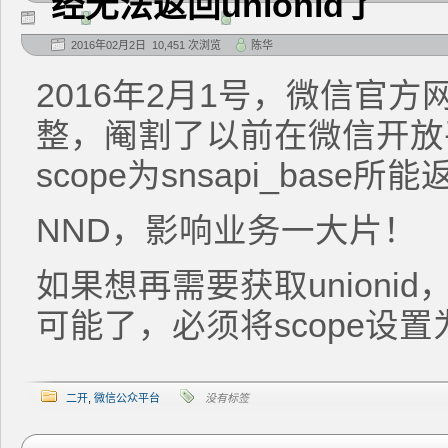
经无法返回unionid了
2016年02月2日 10,451 次浏览
陈华
2016年2月1号，微信官
整，阉割了以前在微信开放
scope为snsapi_base所能
NND，影响业务一大片！
如果想再需要获取unioni
可能了，必须将scope设置为sn
二开
,
微信公众平台
没有标签