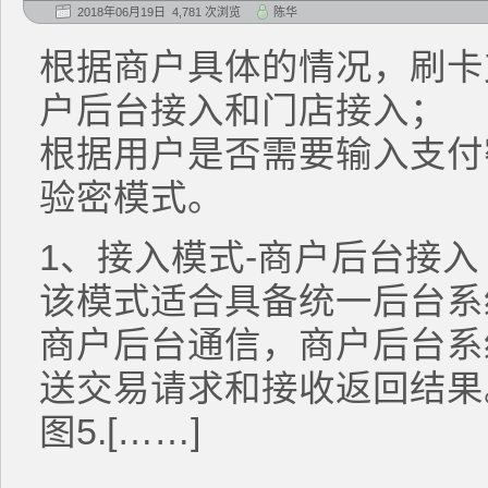
2018年06月19日 4,781 次浏览
陈华
根据商户具体的情况，刷卡
户后台接入和门店接入；
根据用户是否需要输入支付
验密模式。
1、接入模式-商户后台接入
该模式适合具备统一后台系
商户后台通信，商户后台系
送交易请求和接收返回结果
图5.[……]