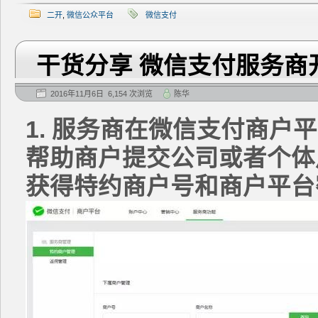
二开
,
微信公众平台
微信支付
干货分享 微信支付服务商
2016年11月6日 6,154 次浏览
陈华
1. 服务商在微信支付商户
帮助商户提交公司或者个体
获得特约商户号和商户平台