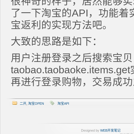
很神奇的样子，居然能够实
了一下淘宝的API，功能
宝返利的实现方法吧。
大致的思路是如下：
用户注册登录之后搜索宝贝
taobao.taobaoke.it
再进行登录购物，交易成功
二开
,
淘宝OPEN
淘宝API
Designed by
WEB开发笔记