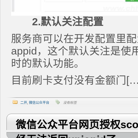
2.默认关注配置
服务商可以在开发配置里配
appid，这个默认关注是
时的默认功能。
目前刷卡支付没有金额门[…
二开
,
微信公众平台
没有标签
微信公众平台网页授权scope