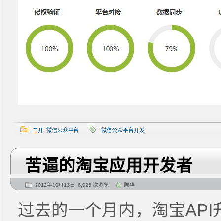
二开
,
微信公众平台
微信公众平台开发
苦逼的淘宝应用开发者
2012年10月13日 8,025 次浏览
陈华
过去的一个月内，淘宝AP