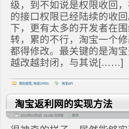
级，到不如说是权限收回，
的接口权限已经陆续的收回
下，更有太多的开发者在围
转，累的不行，淘宝一个修
都得修改。最关键的是淘宝
越改越封闭，与其说[……]
我的感悟
,
淘宝OPEN
淘宝API
淘宝返利网的实现方法
2012年01月5日 16,180 次浏览
陈华