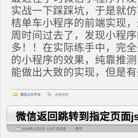
实战一下踩踩坑，于是就仿
桔单车小程序的前端实现，
周时间过去了，发现小程序
多！！在实际练手中，完全
的小程序的效果，纯靠推测
能做出大致的实现，但是有些
微信公众平台
没有标签
微信返回跳转到指定页面j
2018年11月1日 4,427 次浏览
陈华