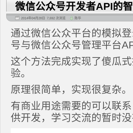
微信公众号开发者API的
2014年04月28日 7,692 次浏览
陈华
通过微信公众平台的模拟登
号与微信公众号管理平台AP
这个方法完成实现了傻瓜式
验。
原理很简单，实现很复杂。
有商业用途需要的可以联系
供开发，学习交流的暂时没