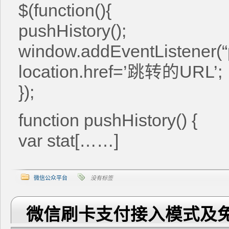
$(function(){
pushHistory();
window.addEventListener(“p
location.href=’跳转的URL’;
});
function pushHistory() {
var stat[……]
微信公众平台
没有标签
微信刷卡支付接入模式及