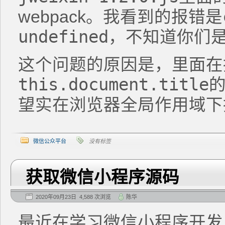
webpack。我看到的报错是
undefined
，不知道你们
这个问题的原因是，里面在
this.document.title
的
望实在浏览器全局作用域下执
微信公众平台
没有标签
获取微信小程序源码
2020年09月23日 4,588 次浏览
陈华
最近在学习微信小程序开发