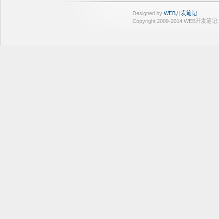
Designed by
WEB开发笔记
Copyright 2009-2014 WEB开发笔记