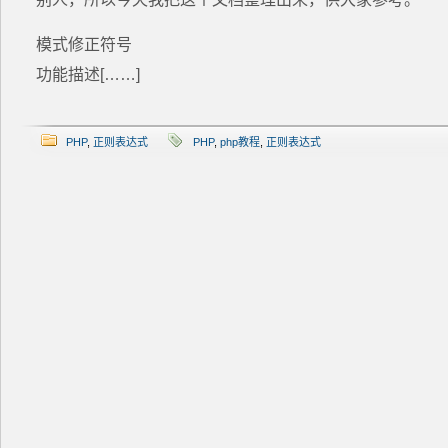
模式修正符号
功能描述[……]
PHP
,
正则表达式
PHP
,
php教程
,
正则表达式