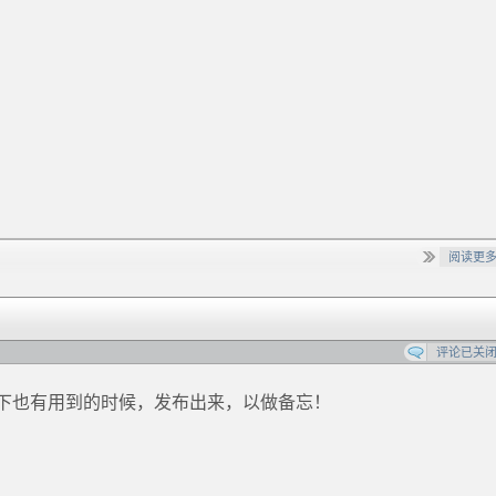
阅读更
评论已关
下也有用到的时候，发布出来，以做备忘！