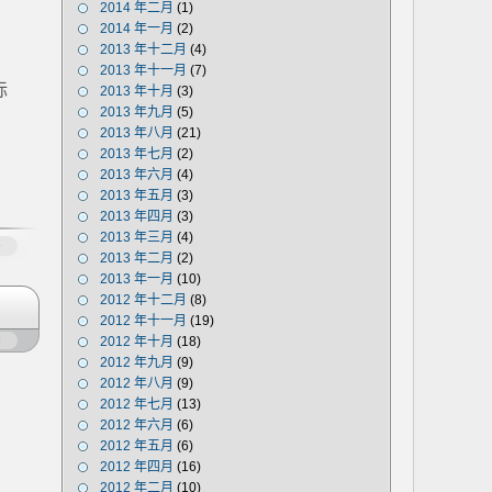
2014 年二月
(1)
2014 年一月
(2)
2013 年十二月
(4)
2013 年十一月
(7)
标
2013 年十月
(3)
2013 年九月
(5)
2013 年八月
(21)
2013 年七月
(2)
2013 年六月
(4)
2013 年五月
(3)
2013 年四月
(3)
2013 年三月
(4)
多
2013 年二月
(2)
2013 年一月
(10)
2012 年十二月
(8)
2012 年十一月
(19)
闭
2012 年十月
(18)
2012 年九月
(9)
2012 年八月
(9)
2012 年七月
(13)
2012 年六月
(6)
2012 年五月
(6)
2012 年四月
(16)
2012 年二月
(10)