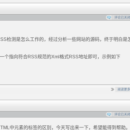
评论已关
的RSS检测是怎么工作的，经过分析一些网站的源码，终于明白是
一个指向符合RSS规范的Xml格式RSS地址即可，示例如下
阅读更
评论已关
在问HTML中元素的标签的区别，今天写出来一下，希望能得到帮助