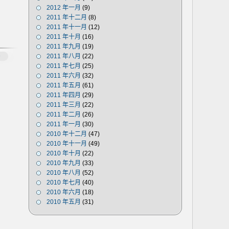
2012 年一月
(9)
2011 年十二月
(8)
2011 年十一月
(12)
2011 年十月
(16)
2011 年九月
(19)
2011 年八月
(22)
多
2011 年七月
(25)
2011 年六月
(32)
2011 年五月
(61)
2011 年四月
(29)
2011 年三月
(22)
2011 年二月
(26)
2011 年一月
(30)
2010 年十二月
(47)
2010 年十一月
(49)
2010 年十月
(22)
2010 年九月
(33)
2010 年八月
(52)
2010 年七月
(40)
2010 年六月
(18)
2010 年五月
(31)