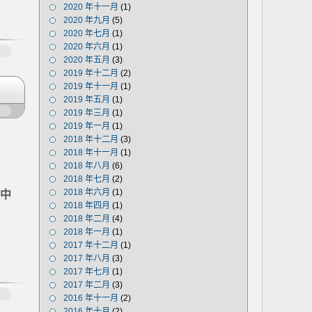
2020 年十一月
(1)
2020 年九月
(5)
2020 年七月
(1)
2020 年六月
(1)
多
2020 年五月
(3)
2019 年十二月
(2)
2019 年十一月
(1)
2019 年五月
(1)
闭
2019 年三月
(1)
2019 年一月
(1)
2018 年十二月
(3)
2018 年十一月
(1)
2018 年八月
(6)
2018 年七月
(2)
2018 年六月
(1)
素中
2018 年四月
(1)
2018 年二月
(4)
2018 年一月
(1)
2017 年十二月
(1)
2017 年八月
(3)
2017 年七月
(1)
2017 年二月
(3)
多
2016 年十一月
(2)
2016 年十月
(2)