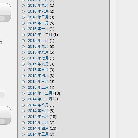
2016 年九月
(1)
2016 年六月
(2)
2016 年五月
(3)
闭
2016 年二月
(5)
2016 年一月
(1)
2015 年十二月
(1)
2015 年十月
(1)
怎
2015 年九月
(8)
2015 年八月
(5)
2015 年七月
(1)
2015 年六月
(3)
2015 年五月
(3)
2015 年四月
(3)
2015 年三月
(9)
2015 年二月
(4)
2014 年十二月
(13)
多
2014 年十一月
(5)
2014 年八月
(1)
2014 年七月
(5)
2014 年六月
(15)
闭
2014 年五月
(7)
2014 年四月
(13)
2014 年三月
(7)
。