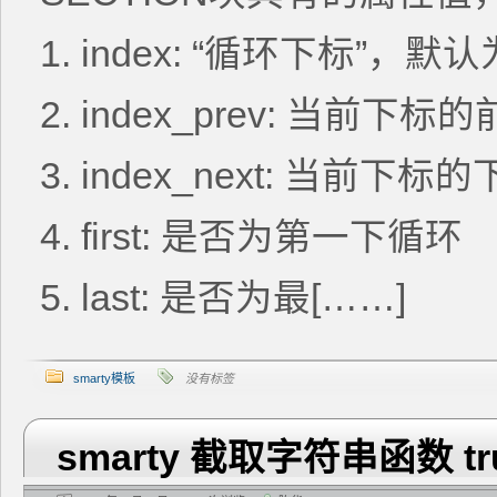
1. index: “循环下标”，默认
2. index_prev: 当前
3. index_next: 当前
4. first: 是否为第一下循环
5. last: 是否为最[……]
smarty模板
没有标签
smarty 截取字符串函数 t