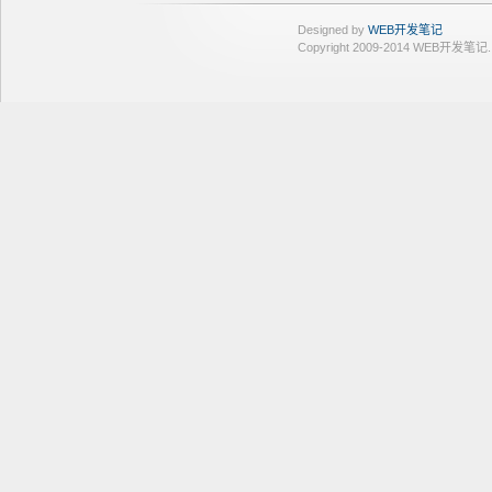
Designed by
WEB开发笔记
Copyright 2009-2014 WEB开发笔记