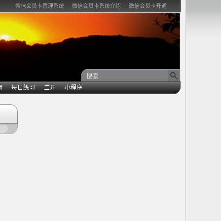
微信会员卡管理系统
微信会员卡系统介绍
微信会员卡开通
期
每日练习
二开
小程序
闭