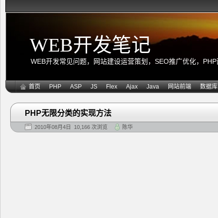
WEB开发笔记
WEB开发常见问题，网站建设运营策划，SEO推广优化，PHP面向
首页
PHP
ASP
JS
Flex
Ajax
Java
网站前端
数据库
PHP无限分类的实现方法
2010年08月4日 10,166 次浏览
陈华