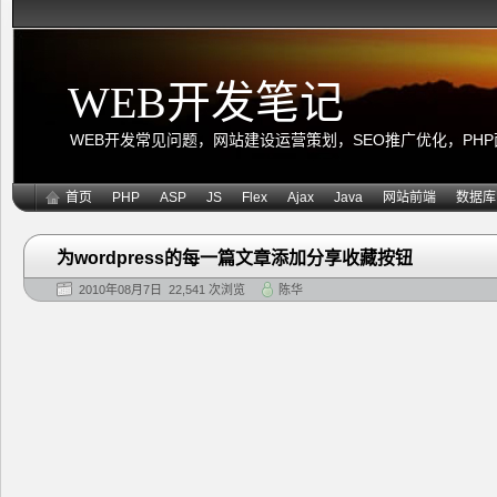
WEB开发笔记
WEB开发常见问题，网站建设运营策划，SEO推广优化，PHP面向
首页
PHP
ASP
JS
Flex
Ajax
Java
网站前端
数据库
为wordpress的每一篇文章添加分享收藏按钮
2010年08月7日 22,541 次浏览
陈华