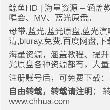
鲸鱼HD | 海量资源 – 
唱会、MV、蓝光原盘。
母带,蓝光,蓝光原盘,蓝光演唱会,
清,bluray,免费,百度网盘
海量资源，涵盖教程、提升
光原盘各种资源都有，大量
注册账号后，可免费下载：
自由转载，转载请注明：
转
www.chhua.com