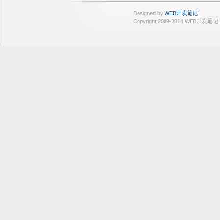
Designed by
WEB开发笔记
Copyright 2009-2014 WEB开发笔记