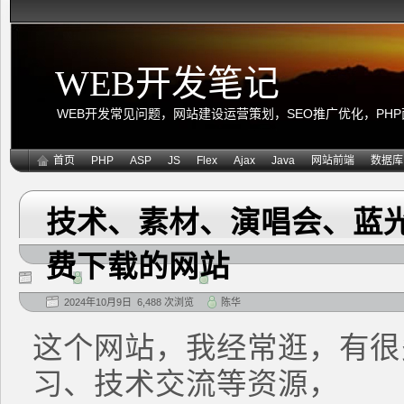
WEB开发笔记
WEB开发常见问题，网站建设运营策划，SEO推广优化，PHP面向
首页
PHP
ASP
JS
Flex
Ajax
Java
网站前端
数据库
技术、素材、演唱会、蓝
费下载的网站
2024年10月9日 6,488 次浏览
陈华
这个网站，我经常逛，有很
习、技术交流等资源，