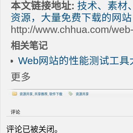
本文链接地址:
技术、素材
资源，大量免费下载的网站
http://www.chhua.com/web
相关笔记
Web网站的性能测试工具
更多
资源共享
,
共享推荐
,
软件下载
资源共享
评论
评论已被关闭。