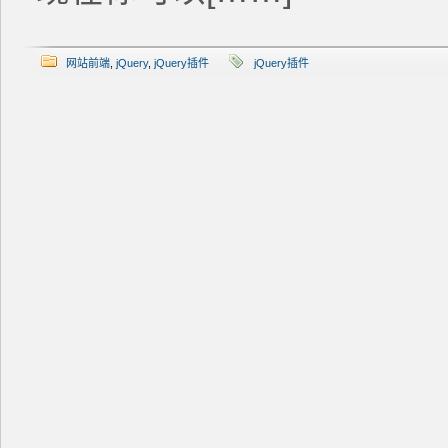
网站前端
,
jQuery
,
jQuery插件
jQuery插件