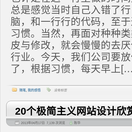
总是感觉当时自己入错了行
脑，和一行行的代码，至于
习惯。当然，再面对种种类
皮与修改，就会慢慢的去厌
行业。今天，我们公司要放
了，根据习惯，每天早上[…
随笔
,
我的感悟
没有标签
20个极简主义网站设计欣
2013年04月17日 7,139 次浏览
陈华