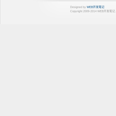
Designed by
WEB开发笔记
Copyright 2009-2014 WEB开发笔记