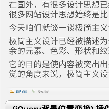
在国外，有很多设计思想已
很多网站设计思想始终是比
今天咱们就谈一谈极简主义
极简主义设计已经被描述为
余的元素、色彩、形状和纹
它的目的是使内容被突出出
觉的角度来说，极简主义设
网站前端
没有标签