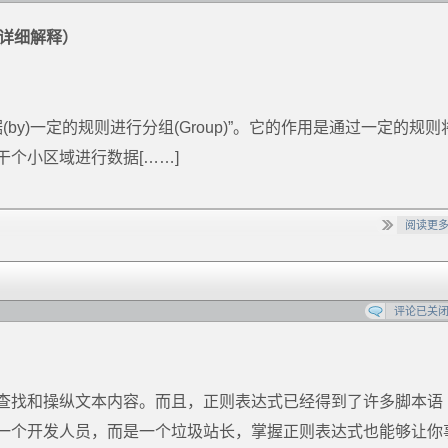
By详细解释）
(by)一定的规则进行分组(Group)”。它的作用是通过一定的规则
个小区域进行数据[……]
阅读更
评论已关
查找和操纵文本内容。而且，正则表达式已经得到了许多脚本语
一个开发人员，而是一个垃圾站长，掌握正则表达式也能够让你