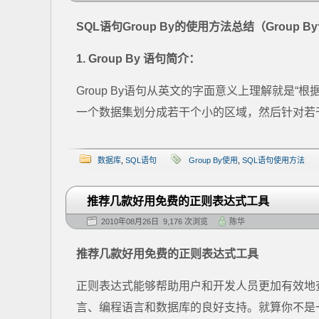
SQL语句Group By的使用方法总结（Group 
1. Group By 语句简介：
Group By语句从英文的字面意义上理解就是“根据
一个数据集划分成若干个小的区域，然后针对若干
数据库
,
SQL语句
Group By使用
,
SQL语句使用方法
推荐几款好用免费的正则表达式工具
2010年08月26日 9,176 次浏览
陈华
推荐几款好用免费的正则表达式工具
正则表达式能够帮助用户和开发人员更加有效地
言、编程语言和数据库的良好支持。就算你不是