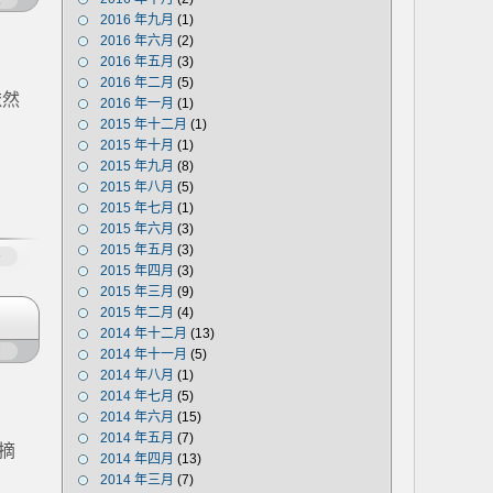
论
2016 年九月
(1)
2016 年六月
(2)
2016 年五月
(3)
2016 年二月
(5)
依然
2016 年一月
(1)
2015 年十二月
(1)
2015 年十月
(1)
2015 年九月
(8)
2015 年八月
(5)
2015 年七月
(1)
2015 年六月
(3)
2015 年五月
(3)
多
2015 年四月
(3)
2015 年三月
(9)
2015 年二月
(4)
2014 年十二月
(13)
闭
2014 年十一月
(5)
2014 年八月
(1)
2014 年七月
(5)
2014 年六月
(15)
2014 年五月
(7)
摘
2014 年四月
(13)
2014 年三月
(7)