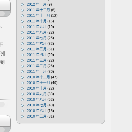
2012 年一月
(9)
2011 年十二月
(8)
闭
2011 年十一月
(12)
2011 年十月
(16)
-
2011 年九月
(19)
2011 年八月
(22)
是
2011 年七月
(25)
2011 年六月
(32)
不
2011 年五月
(61)
序排
2011 年四月
(29)
2011 年三月
(22)
转到
2011 年二月
(26)
2011 年一月
(30)
2010 年十二月
(47)
2010 年十一月
(49)
2010 年十月
(22)
2010 年九月
(33)
2010 年八月
(52)
多
2010 年七月
(40)
2010 年六月
(18)
2010 年五月
(31)
闭