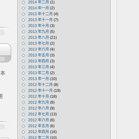
2014 年二月
(1)
2014 年一月
(2)
2013 年十二月
(4)
2013 年十一月
(7)
2013 年十月
(3)
2013 年九月
(5)
多
2013 年八月
(21)
2013 年七月
(2)
2013 年六月
(4)
2013 年五月
(3)
论
2013 年四月
(3)
2013 年三月
(4)
版本
2013 年二月
(2)
2013 年一月
(10)
2012 年十二月
(8)
2012 年十一月
(19)
用
2012 年十月
(18)
2012 年九月
(9)
2012 年八月
(9)
2012 年七月
(13)
2012 年六月
(6)
2012 年五月
(6)
多
2012 年四月
(16)
2012 年二月
(10)