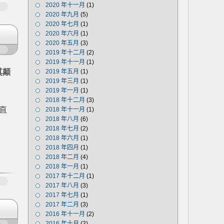
2020 年十一月
(1)
多
2020 年九月
(5)
2020 年七月
(1)
2020 年六月
(1)
2020 年五月
(3)
闭
2019 年十二月
(2)
2019 年十一月
(1)
其颠
2019 年五月
(1)
2019 年三月
(1)
2019 年一月
(1)
2018 年十二月
(3)
直
2018 年十一月
(1)
2018 年八月
(6)
2018 年七月
(2)
2018 年六月
(1)
2018 年四月
(1)
2018 年二月
(4)
2018 年一月
(1)
2017 年十二月
(1)
多
2017 年八月
(3)
2017 年七月
(1)
2017 年二月
(3)
2016 年十一月
(2)
2016 年十月
(2)