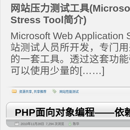
网站压力测试工具(Microsoft 
Stress Tool简介)
Microsoft Web Applicati
站测试人员所开发，专门用
的一套工具。透过这套功能
可以使用少量的[……]
资源共享
,
共享推荐
网站性能测试
PHP面向对象编程——依
2010年11月28日 7,294 次浏览
陈华