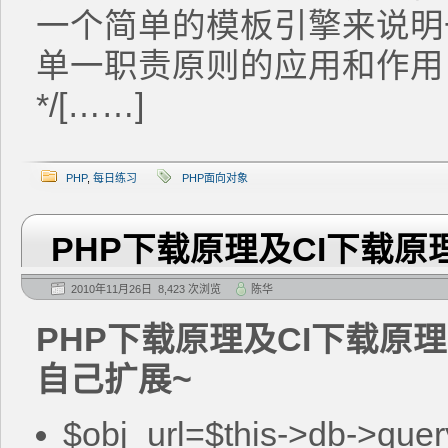
一个简单的模板引擎来说明
单一职责原则的应用和作用
*/[……]
PHP
,
每日练习
PHP面向对象
PHP下载原理及CI下载原
2010年11月26日 8,423 次浏览
陈华
PHP下载原理及CI下载原
自己扩展~
$obj_url=$this->db->quer