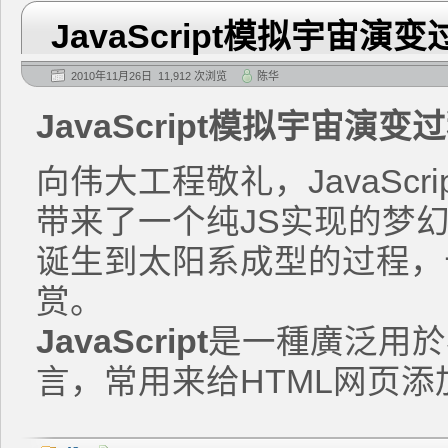
JavaScript模拟宇宙演变
2010年11月26日 11,912 次浏览
陈华
JavaScript模拟宇宙演变
向伟大工程敬礼，JavaSc
带来了一个纯JS实现的梦
诞生到太阳系成型的过程，
赏。
JavaScript
是一種廣泛用於
言，常用来给HTML网页添加