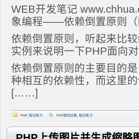
WEB开发笔记 www.chhua
象编程——依赖倒置原则（D
依赖倒置原则，听起来比较
实例来说明一下PHP面向
依赖倒置原则的主要目的是
种相互的依赖性，而这里的
[……]
PHP
,
每日练习
PHP面向对象
,
每日练习
PHP上传图片并生成缩略