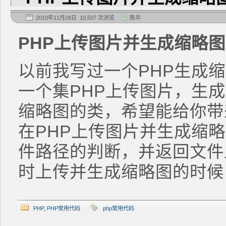
2010年11月28日 10,507 次浏览
陈华
PHP上传图片并生成缩略
以前我写过一个PHP生成
一个集PHP上传图片，生
缩略图的类，希望能给你带
在PHP上传图片并生成缩
件路径的判断，并返回文件
时上传并生成缩略图的时候
PHP
,
PHP常用代码
php常用代码