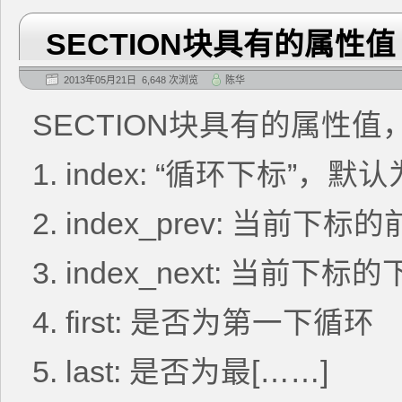
SECTION块具有的属性值
2013年05月21日 6,648 次浏览
陈华
SECTION块具有的属性
1. index: “循环下标”，默认
2. index_prev: 当前
3. index_next: 当前
4. first: 是否为第一下循环
5. last: 是否为最[……]