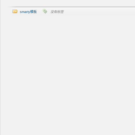
smarty模板
没有标签