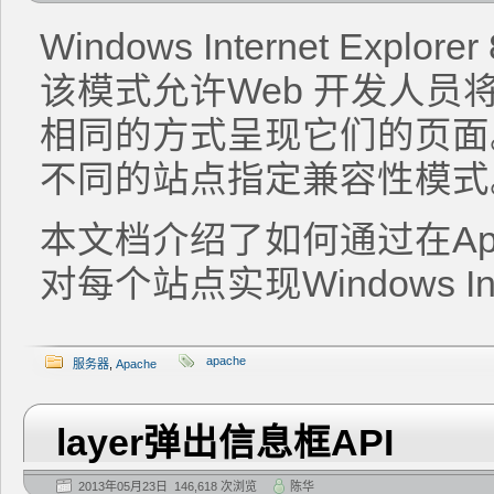
Windows Internet Ex
该模式允许Web 开发人员
相同的方式呈现它们的页面
不同的站点指定兼容性模式
本文档介绍了如何通过在Ap
对每个站点实现Windows Int
apache
服务器
,
Apache
layer弹出信息框API
2013年05月23日 146,618 次浏览
陈华