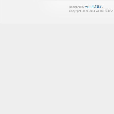
Designed by
WEB开发笔记
Copyright 2009-2014 WEB开发笔记