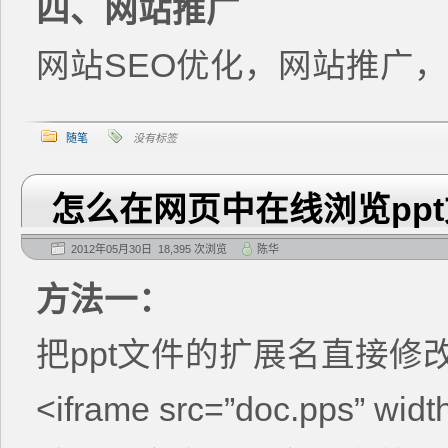
四、网站推广
网站SEO优化，网站推广，
随笔
没有标签
怎么在网页中在线浏览pp
2012年05月30日 18,395 次浏览
陈华
方法一：
把ppt文件的扩展名直接修
<iframe src=”doc.pps” widt