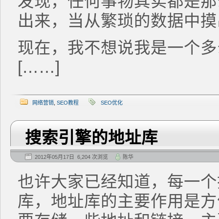
发现，任何事物其实都是那
出来，当从繁琐的数据中摸
现在，我不想说我是一个多
[……]
网络营销
,
SEO教程
SEO优化
搜索引擎的地址库
2012年05月17日 6,204 次浏览
陈华
也许大家已经知道，每一个
库，地址库的主要作用是方