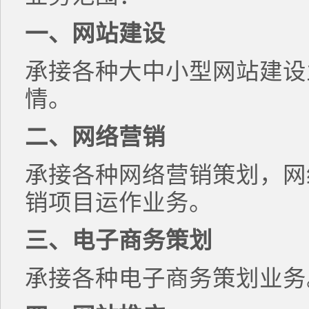
一、网站建设
承接各种大中小型网站建设
情。
二、网络营销
承接各种网络营销策划，网
销项目运作业务。
三、电子商务策划
承接各种电子商务策划业务