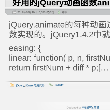
好用的jQuery动画函数anim
2012年05月10日 6,350 次浏览
陈华
jQuery.animate的每种
数实现的。jQuery1.4.
easing: {
linear: function( p, n, firstNu
return firstNum + diff * p;[
jQuery
jQuery
,
jQuery常用代码
Designed by
WEB开发笔记