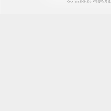
Copyright 2009-2014 WEB开发笔记