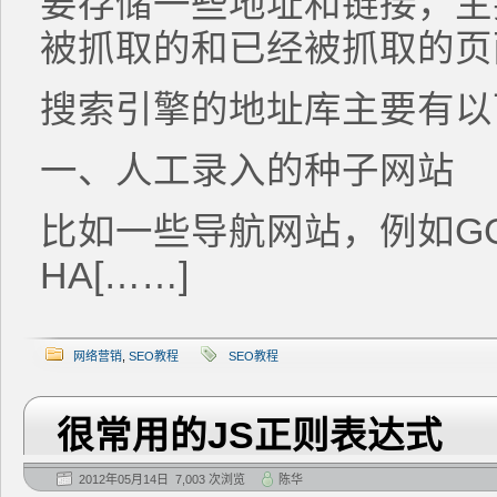
要存储一些地址和链接，主
被抓取的和已经被抓取的页
搜索引擎的地址库主要有以
一、人工录入的种子网站
比如一些导航网站，例如G
HA[……]
网络营销
,
SEO教程
SEO教程
很常用的JS正则表达式
2012年05月14日 7,003 次浏览
陈华