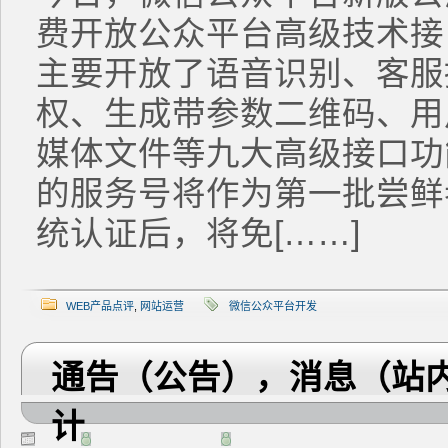
费开放公众平台高级技术接
主要开放了语音识别、客服接口
权、生成带参数二维码、用
媒体文件等九大高级接口功
的服务号将作为第一批尝鲜
统认证后，将免[……]
WEB产品点评
,
网站运营
微信公众平台开发
通告（公告），消息（站
计