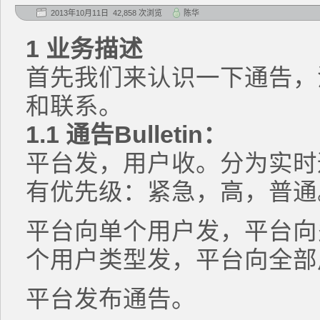
2013年10月11日 42,858 次浏览
陈华
1 业务描述
首先我们来认识一下通告，
和联系。
1.1 通告Bulletin
：
平台发，用户收。分为实时
有优先级：紧急，高，普通
平台向单个用户发，平台向
个用户类型发，平台向全部
平台发布通告。