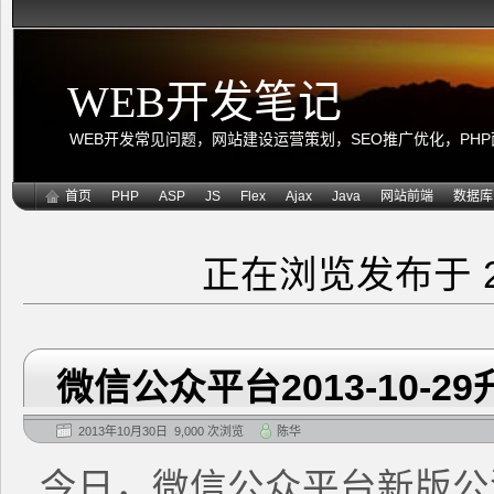
WEB开发笔记
WEB开发常见问题，网站建设运营策划，SEO推广优化，PHP面向
首页
PHP
ASP
JS
Flex
Ajax
Java
网站前端
数据库
正在浏览发布于 2
微信公众平台2013-10-
2013年10月30日 9,000 次浏览
陈华
今日，微信公众平台新版公