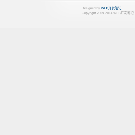
Designed by
WEB开发笔记
Copyright 2009-2014 WEB开发笔记