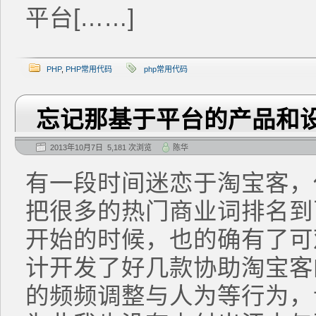
平台[……]
PHP
,
PHP常用代码
php常用代码
忘记那基于平台的产品和
2013年10月7日 5,181 次浏览
陈华
有一段时间迷恋于淘宝客，
把很多的热门商业词排名到
开始的时候，也的确有了可
计开发了好几款协助淘宝客
的频频调整与人为等行为，