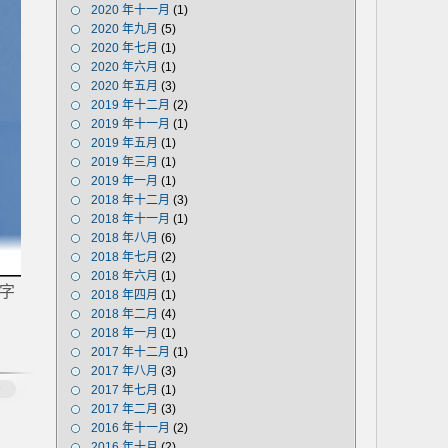
2020 年十一月
(1)
2020 年九月
(5)
2020 年七月
(1)
2020 年六月
(1)
2020 年五月
(3)
2019 年十二月
(2)
2019 年十一月
(1)
2019 年五月
(1)
2019 年三月
(1)
2019 年一月
(1)
2018 年十二月
(3)
2018 年十一月
(1)
2018 年八月
(6)
2018 年七月
(2)
2018 年六月
(1)
名字
2018 年四月
(1)
2018 年二月
(4)
2018 年一月
(1)
2017 年十二月
(1)
2017 年八月
(3)
多
2017 年七月
(1)
2017 年二月
(3)
2016 年十一月
(2)
2016 年十月
(2)