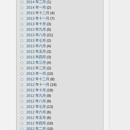
2014 年二月
(1)
2014 年一月
(2)
2013 年十二月
(4)
2013 年十一月
(7)
2013 年十月
(3)
2013 年九月
(5)
2013 年八月
(21)
2013 年七月
(2)
2013 年六月
(4)
2013 年五月
(3)
2013 年四月
(3)
2013 年三月
(4)
2013 年二月
(2)
2013 年一月
(10)
2012 年十二月
(8)
2012 年十一月
(19)
2012 年十月
(18)
2012 年九月
(9)
2012 年八月
(9)
2012 年七月
(13)
2012 年六月
(6)
2012 年五月
(6)
2012 年四月
(16)
2012 年二月
(10)