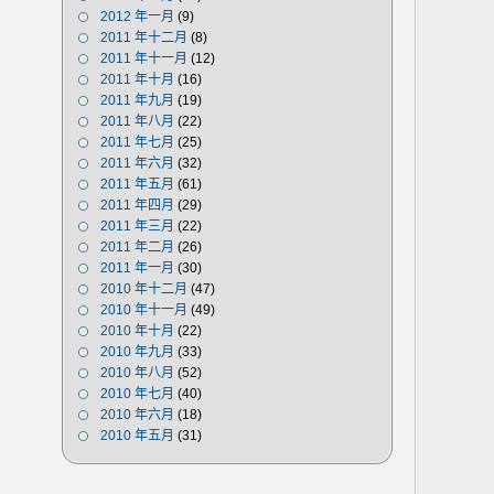
2012 年一月
(9)
2011 年十二月
(8)
2011 年十一月
(12)
2011 年十月
(16)
2011 年九月
(19)
2011 年八月
(22)
2011 年七月
(25)
2011 年六月
(32)
2011 年五月
(61)
2011 年四月
(29)
2011 年三月
(22)
2011 年二月
(26)
2011 年一月
(30)
2010 年十二月
(47)
2010 年十一月
(49)
2010 年十月
(22)
2010 年九月
(33)
2010 年八月
(52)
2010 年七月
(40)
2010 年六月
(18)
2010 年五月
(31)