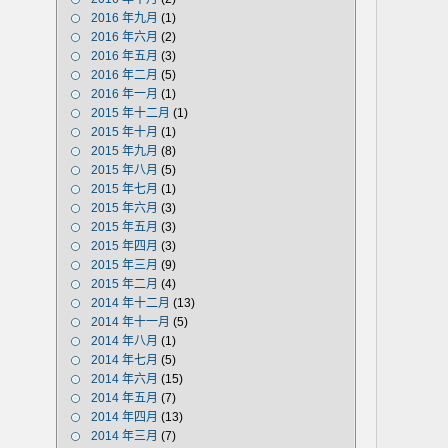
2016 年九月
(1)
2016 年六月
(2)
2016 年五月
(3)
2016 年二月
(5)
2016 年一月
(1)
2015 年十二月
(1)
2015 年十月
(1)
2015 年九月
(8)
2015 年八月
(5)
2015 年七月
(1)
2015 年六月
(3)
2015 年五月
(3)
2015 年四月
(3)
2015 年三月
(9)
2015 年二月
(4)
2014 年十二月
(13)
2014 年十一月
(5)
2014 年八月
(1)
2014 年七月
(5)
2014 年六月
(15)
2014 年五月
(7)
2014 年四月
(13)
2014 年三月
(7)