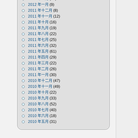
2012 年一月
(9)
2011 年十二月
(8)
2011 年十一月
(12)
2011 年十月
(16)
2011 年九月
(19)
2011 年八月
(22)
2011 年七月
(25)
2011 年六月
(32)
2011 年五月
(61)
2011 年四月
(29)
2011 年三月
(22)
2011 年二月
(26)
2011 年一月
(30)
2010 年十二月
(47)
2010 年十一月
(49)
2010 年十月
(22)
2010 年九月
(33)
2010 年八月
(52)
2010 年七月
(40)
2010 年六月
(18)
2010 年五月
(31)