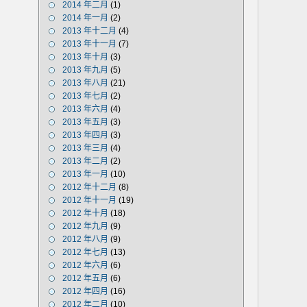
2014 年二月
(1)
2014 年一月
(2)
2013 年十二月
(4)
2013 年十一月
(7)
2013 年十月
(3)
2013 年九月
(5)
2013 年八月
(21)
2013 年七月
(2)
2013 年六月
(4)
2013 年五月
(3)
2013 年四月
(3)
2013 年三月
(4)
2013 年二月
(2)
2013 年一月
(10)
2012 年十二月
(8)
2012 年十一月
(19)
2012 年十月
(18)
2012 年九月
(9)
2012 年八月
(9)
2012 年七月
(13)
2012 年六月
(6)
2012 年五月
(6)
2012 年四月
(16)
2012 年二月
(10)