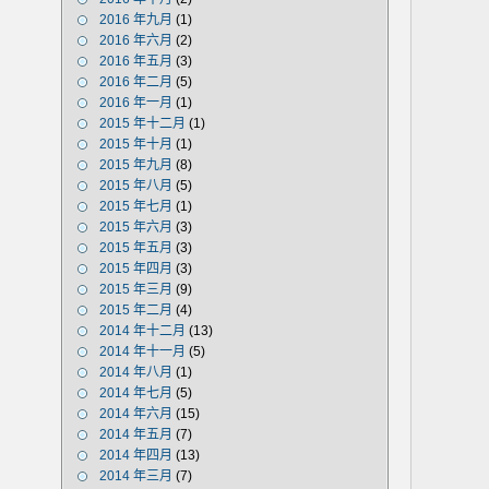
2016 年九月
(1)
2016 年六月
(2)
2016 年五月
(3)
2016 年二月
(5)
2016 年一月
(1)
2015 年十二月
(1)
2015 年十月
(1)
2015 年九月
(8)
2015 年八月
(5)
2015 年七月
(1)
2015 年六月
(3)
2015 年五月
(3)
2015 年四月
(3)
2015 年三月
(9)
2015 年二月
(4)
2014 年十二月
(13)
2014 年十一月
(5)
2014 年八月
(1)
2014 年七月
(5)
2014 年六月
(15)
2014 年五月
(7)
2014 年四月
(13)
2014 年三月
(7)