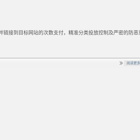
并链接到目标网站的次数支付，精准分类投放控制及严密的防恶
阅读更