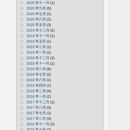
2020 年十一月
(1)
2020 年九月
(5)
2020 年七月
(1)
2020 年六月
(1)
2020 年五月
(3)
2019 年十二月
(2)
2019 年十一月
(1)
2019 年五月
(1)
2019 年三月
(1)
2019 年一月
(1)
2018 年十二月
(3)
2018 年十一月
(1)
2018 年八月
(6)
2018 年七月
(2)
2018 年六月
(1)
2018 年四月
(1)
2018 年二月
(4)
2018 年一月
(1)
2017 年十二月
(1)
2017 年八月
(3)
2017 年七月
(1)
2017 年二月
(3)
2016 年十一月
(2)
2016 年十月
(2)