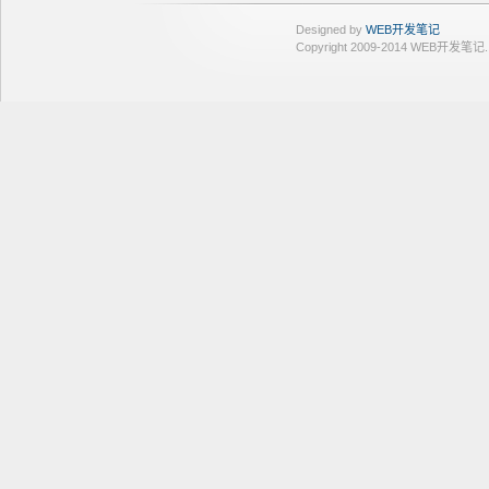
Designed by
WEB开发笔记
Copyright 2009-2014 WEB开发笔记