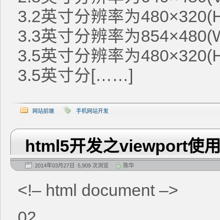
3.2英寸分辨率为480×320(
3.3英寸分辨率为854×480(
3.5英寸分辨率为480×320(
3.5英寸分[……]
网站前端
手机网站开发
html5开发之viewport使
2014年03月27日 5,909 次浏览
陈华
<!– html document –>
02