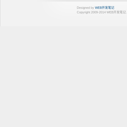
Designed by
WEB开发笔记
Copyright 2009-2014 WEB开发笔记