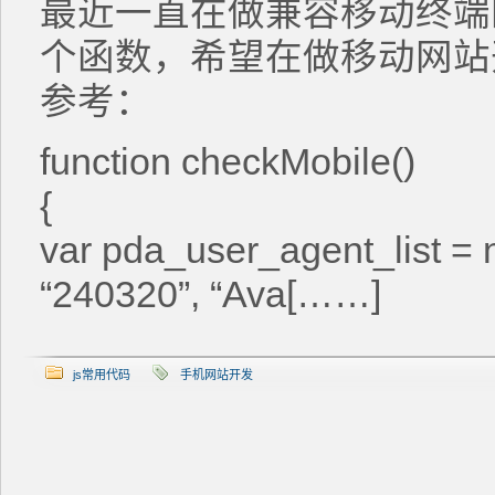
最近一直在做兼容移动终端
个函数，希望在做移动网站
参考：
function checkMobile()
{
var pda_user_agent_list =
“240320”, “Ava[……]
js常用代码
手机网站开发