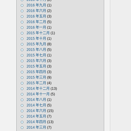
2016 年九月
(1)
2016 年六月
(2)
2016 年五月
(3)
2016 年二月
(5)
2016 年一月
(1)
2015 年十二月
(1)
2015 年十月
(1)
2015 年九月
(8)
2015 年八月
(5)
2015 年七月
(1)
2015 年六月
(3)
2015 年五月
(3)
2015 年四月
(3)
2015 年三月
(9)
2015 年二月
(4)
2014 年十二月
(13)
2014 年十一月
(5)
2014 年八月
(1)
2014 年七月
(5)
2014 年六月
(15)
2014 年五月
(7)
2014 年四月
(13)
2014 年三月
(7)