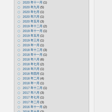
2020 年十一月
(1)
2020 年九月
(5)
2020 年七月
(1)
2020 年六月
(1)
2020 年五月
(3)
2019 年十二月
(2)
2019 年十一月
(1)
2019 年五月
(1)
2019 年三月
(1)
2019 年一月
(1)
2018 年十二月
(3)
2018 年十一月
(1)
2018 年八月
(6)
2018 年七月
(2)
2018 年六月
(1)
2018 年四月
(1)
2018 年二月
(4)
2018 年一月
(1)
2017 年十二月
(1)
2017 年八月
(3)
2017 年七月
(1)
2017 年二月
(3)
2016 年十一月
(2)
2016 年十月
(2)