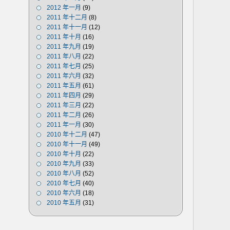
2012 年一月
(9)
2011 年十二月
(8)
2011 年十一月
(12)
2011 年十月
(16)
2011 年九月
(19)
2011 年八月
(22)
2011 年七月
(25)
2011 年六月
(32)
2011 年五月
(61)
2011 年四月
(29)
2011 年三月
(22)
2011 年二月
(26)
2011 年一月
(30)
2010 年十二月
(47)
2010 年十一月
(49)
2010 年十月
(22)
2010 年九月
(33)
2010 年八月
(52)
2010 年七月
(40)
2010 年六月
(18)
2010 年五月
(31)