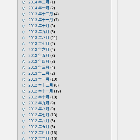
2014 年二月
(1)
2014 年一月
(2)
2013 年十二月
(4)
2013 年十一月
(7)
2013 年十月
(3)
2013 年九月
(5)
2013 年八月
(21)
2013 年七月
(2)
2013 年六月
(4)
2013 年五月
(3)
2013 年四月
(3)
2013 年三月
(4)
2013 年二月
(2)
2013 年一月
(10)
2012 年十二月
(8)
2012 年十一月
(19)
2012 年十月
(18)
2012 年九月
(9)
2012 年八月
(9)
2012 年七月
(13)
2012 年六月
(6)
2012 年五月
(6)
2012 年四月
(16)
2012 年二月
(10)