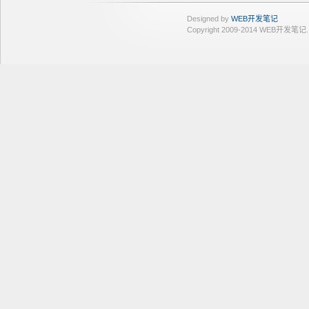
Designed by
WEB开发笔记
Copyright 2009-2014 WEB开发笔记