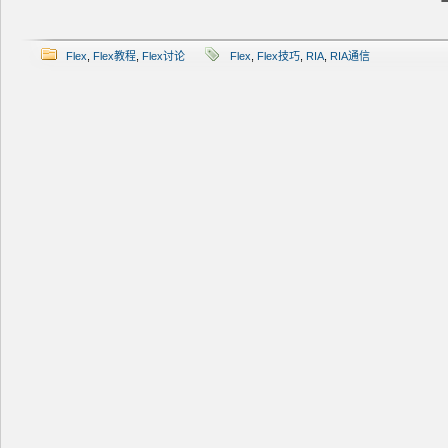
Flex
,
Flex教程
,
Flex讨论
Flex
,
Flex技巧
,
RIA
,
RIA通信