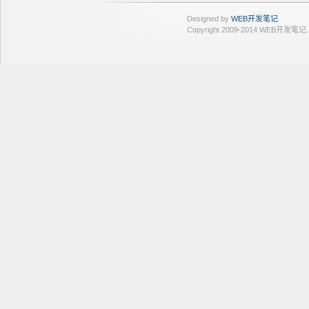
Designed by
WEB开发笔记
Copyright 2009-2014 WEB开发笔记