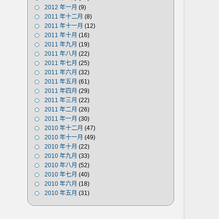
2012 年一月
(9)
2011 年十二月
(8)
2011 年十一月
(12)
2011 年十月
(16)
2011 年九月
(19)
2011 年八月
(22)
2011 年七月
(25)
2011 年六月
(32)
2011 年五月
(61)
2011 年四月
(29)
2011 年三月
(22)
2011 年二月
(26)
2011 年一月
(30)
2010 年十二月
(47)
2010 年十一月
(49)
2010 年十月
(22)
2010 年九月
(33)
2010 年八月
(52)
2010 年七月
(40)
2010 年六月
(18)
2010 年五月
(31)