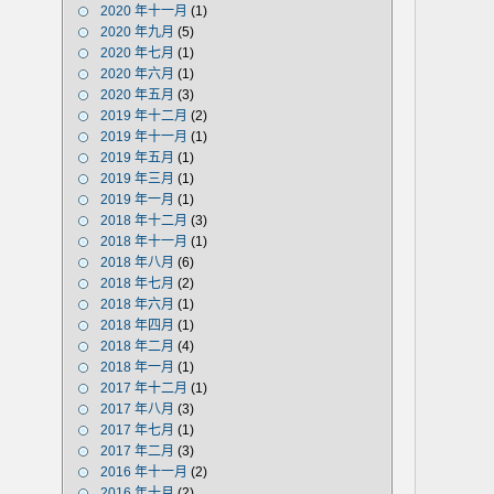
2020 年十一月
(1)
2020 年九月
(5)
2020 年七月
(1)
2020 年六月
(1)
2020 年五月
(3)
2019 年十二月
(2)
2019 年十一月
(1)
2019 年五月
(1)
2019 年三月
(1)
2019 年一月
(1)
2018 年十二月
(3)
2018 年十一月
(1)
2018 年八月
(6)
2018 年七月
(2)
2018 年六月
(1)
2018 年四月
(1)
2018 年二月
(4)
2018 年一月
(1)
2017 年十二月
(1)
2017 年八月
(3)
2017 年七月
(1)
2017 年二月
(3)
2016 年十一月
(2)
2016 年十月
(2)