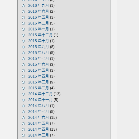
2016 年九月
(1)
2016 年六月
(2)
2016 年五月
(3)
2016 年二月
(5)
2016 年一月
(1)
2015 年十二月
(1)
2015 年十月
(1)
2015 年九月
(8)
2015 年八月
(5)
2015 年七月
(1)
2015 年六月
(3)
2015 年五月
(3)
2015 年四月
(3)
2015 年三月
(9)
2015 年二月
(4)
2014 年十二月
(13)
2014 年十一月
(5)
2014 年八月
(1)
2014 年七月
(5)
2014 年六月
(15)
2014 年五月
(7)
2014 年四月
(13)
2014 年三月
(7)