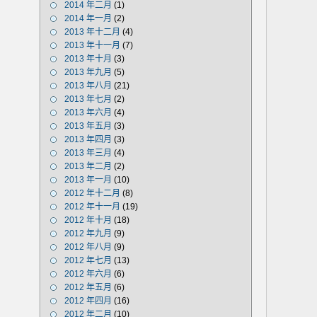
2014 年二月
(1)
2014 年一月
(2)
2013 年十二月
(4)
2013 年十一月
(7)
2013 年十月
(3)
2013 年九月
(5)
2013 年八月
(21)
2013 年七月
(2)
2013 年六月
(4)
2013 年五月
(3)
2013 年四月
(3)
2013 年三月
(4)
2013 年二月
(2)
2013 年一月
(10)
2012 年十二月
(8)
2012 年十一月
(19)
2012 年十月
(18)
2012 年九月
(9)
2012 年八月
(9)
2012 年七月
(13)
2012 年六月
(6)
2012 年五月
(6)
2012 年四月
(16)
2012 年二月
(10)