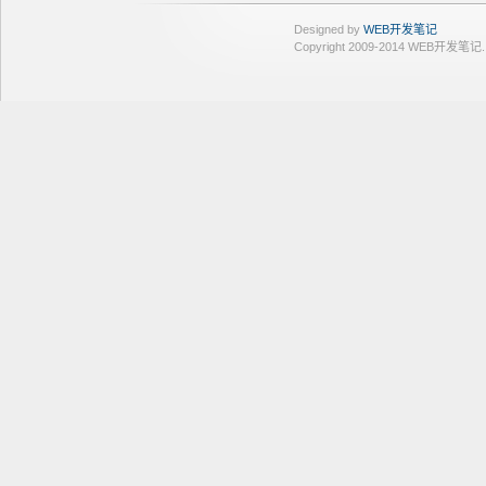
Designed by
WEB开发笔记
Copyright 2009-2014 WEB开发笔记