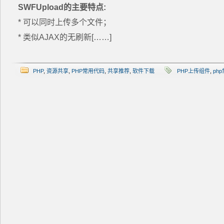
SWFUpload的主要特点:
* 可以同时上传多个文件；
* 类似AJAX的无刷新[……]
PHP
,
资源共享
,
PHP常用代码
,
共享推荐
,
软件下载
PHP上传组件
,
ph