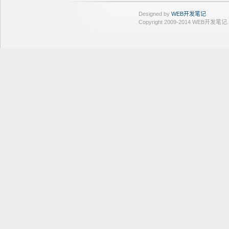
Designed by
WEB开发笔记
Copyright 2009-2014 WEB开发笔记