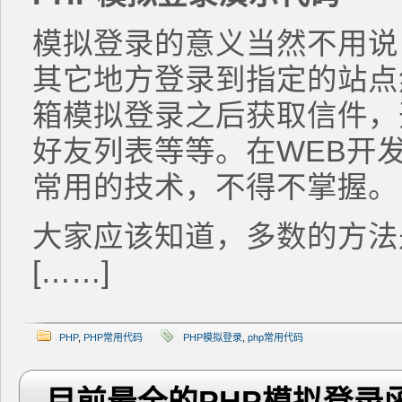
模拟登录的意义当然不用说
其它地方登录到指定的站点
箱模拟登录之后获取信件，
好友列表等等。在WEB开
常用的技术，不得不掌握。
大家应该知道，多数的方法
[……]
PHP
,
PHP常用代码
PHP模拟登录
,
php常用代码
目前最全的PHP模拟登录函