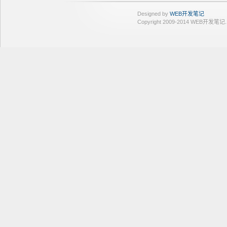
Designed by
WEB开发笔记
Copyright 2009-2014 WEB开发笔记