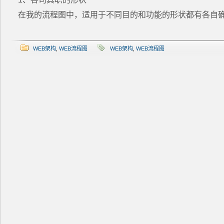
在我的流程图中，适用于不同目的和功能的形状都有各自确
WEB架构
,
WEB流程图
WEB架构
,
WEB流程图