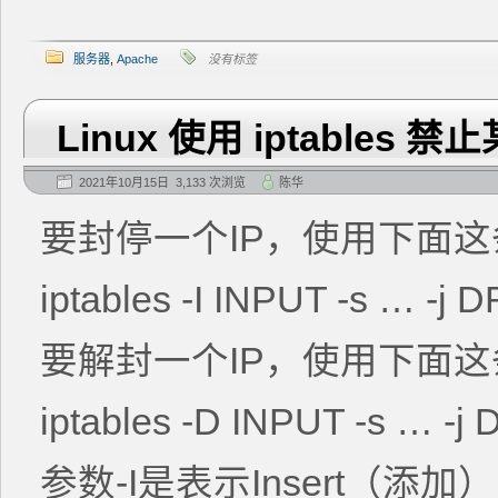
服务器
,
Apache
没有标签
Linux 使用 iptables 禁
2021年10月15日 3,133 次浏览
陈华
要封停一个IP，使用下面
iptables -I INPUT -s … -j 
要解封一个IP，使用下面
iptables -D INPUT -s … -j
参数-I是表示Insert（添加）