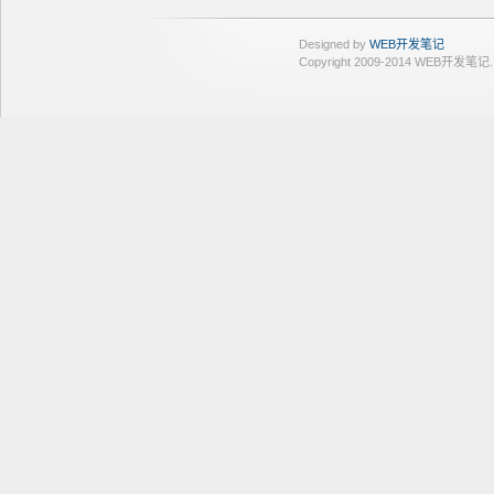
Designed by
WEB开发笔记
Copyright 2009-2014 WEB开发笔记