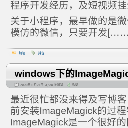
程序开发经历，及短视频挂
关于小程序，最早做的是微
模仿的微信，只要开发[……
随笔
抖音
windows下的ImageMa
2020年11月24日 3,830 次浏览
陈华
最近很忙都没来得及写博客
前安装ImageMagick的
ImageMagick是一个