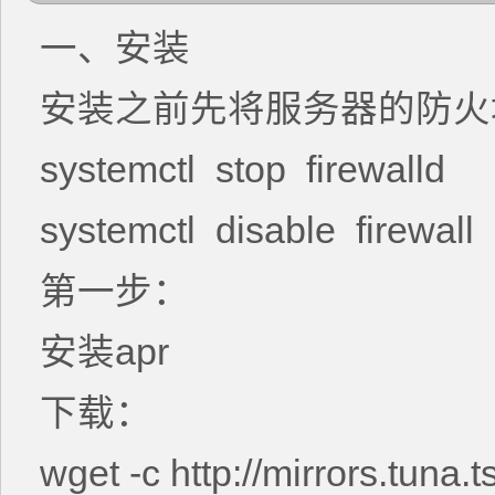
一、安装
安装之前先将服务器的防火
systemctl stop firewalld
systemctl disable firewall
第一步：
安装apr
下载：
wget -c http://mirrors.tuna