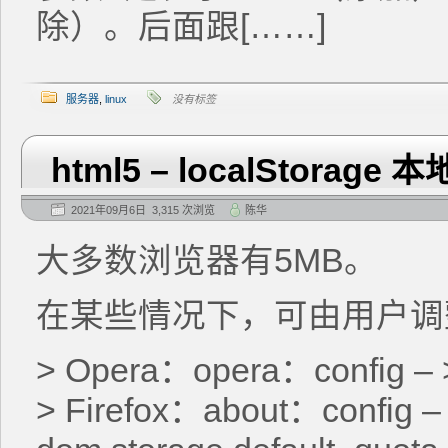
除）。后面跟[……]
服务器
,
linux
没有标签
html5 – localStora
2021年09月6日 3,315 次浏览
陈华
大多数浏览器有5MB。
在某些情况下，可由用户调
> Opera：opera：config –
> Firefox：about：config –