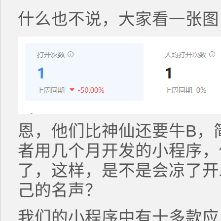
什么也不说，大家看一张图
恩，他们比神仙还要牛B，
者用几个月开发的小程序，
了，这样，是不是会凉了开
己的名声？
我们的小程序中有十多款应