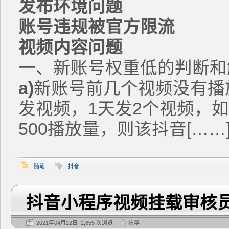
发布环境问题
账号违规被官方限流
视频内容问题
一、新账号权重低的判断和
a)
新账号前几个视频没有播
发视频，1天发2个视频，如
500播放量，则该抖音[……
随笔
抖音
抖音小程序视频挂载审核员
2021年04月22日 2,855 次浏览
陈华