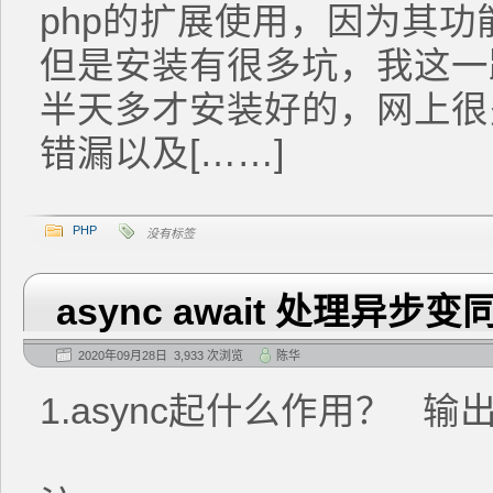
php的扩展使用，因为其
但是安装有很多坑，我这一
半天多才安装好的，网上很
错漏以及[……]
PHP
没有标签
async await 处理异
2020年09月28日 3,933 次浏览
陈华
1.async起什么作用？ 输出