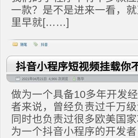
一款？是不是进来一看，就
里早就[……]
随笔
抖音
抖音小程序短视频挂载你
2021年04月21日 4,966 次浏览
陈华
做为一个具备10多年开发经
者来说，曾经负责过千万级
同时也负责过很多欧美国家
为一个抖音小程序的开发者