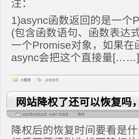
注：
1)async函数返回的是一个P
(包含函数语句、函数表达式、
一个Promise对象，如果在
async会把这个直接量[……
小程序
没有标签
网站降权了还可以恢复吗
2020年09月25日 4,897 次浏览
陈华
降权后的恢复时间要看是什