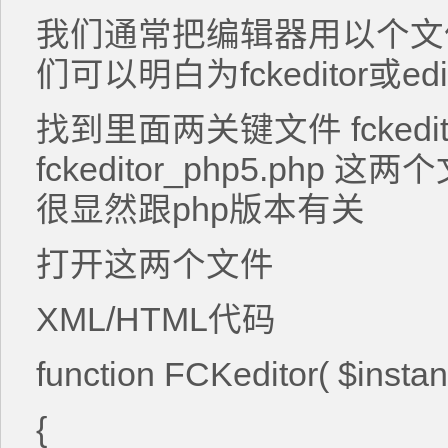
我们通常把编辑器用以个文
们可以明白为fckeditor或edit
找到里面两关键文件 fckeditor
fckeditor_php5.ph
很显然跟php版本有关
打开这两个文件
XML/HTML代码
function FCKeditor( $inst
{