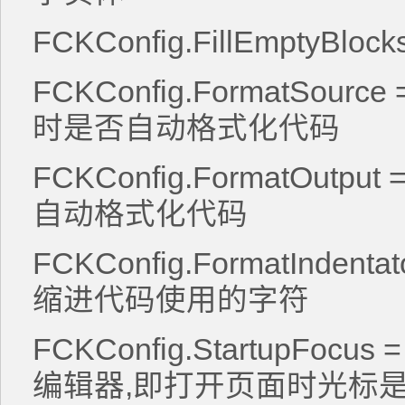
FCKConfig.FillEmptyBlo
FCKConfig.FormatSourc
时是否自动格式化代码
FCKConfig.FormatOutpu
自动格式化代码
FCKConfig.FormatIndenta
缩进代码使用的字符
FCKConfig.StartupFocu
编辑器,即打开页面时光标是否停