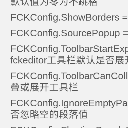
默认值为零为不跳格
FCKConfig.ShowBorders 
FCKConfig.SourcePopup =
FCKConfig.ToolbarStartEx
fckeditor工具栏默认是否
FCKConfig.ToolbarCanCol
叠或展开工具栏
FCKConfig.IgnoreEmptyPar
否忽略空的段落值