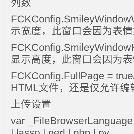
列数
FCKConfig.SmileyWindow
示宽度，此窗口会因为表
FCKConfig.SmileyWindow
显示高度，此窗口会因为
FCKConfig.FullPage = t
HTML文件，还是仅允许编
上传设置
var _FileBrowserLanguage = 
| lasso | perl | php | py