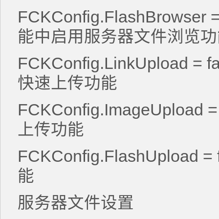
FCKConfig.FlashBrowser
能中启用服务器文件浏览
FCKConfig.LinkUpload
快速上传功能
FCKConfig.ImageUploa
上传功能
FCKConfig.FlashUpload
能
服务器文件设置