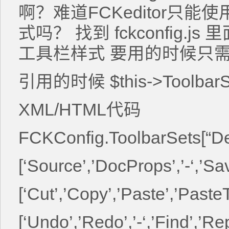
啊？难道FCKeditor只能使用D
式吗？ 找到 fckconfig.j
工具栏样式 要用的时候只需
引用的时候 $this->ToolbarSe
XML/HTML代码
FCKConfig.ToolbarSets[“Def
[‘Source’,’DocProps’,’-‘,’Sa
[‘Cut’,’Copy’,’Paste’,’PasteT
[‘Undo’,’Redo’,’-‘,’Find’,’R