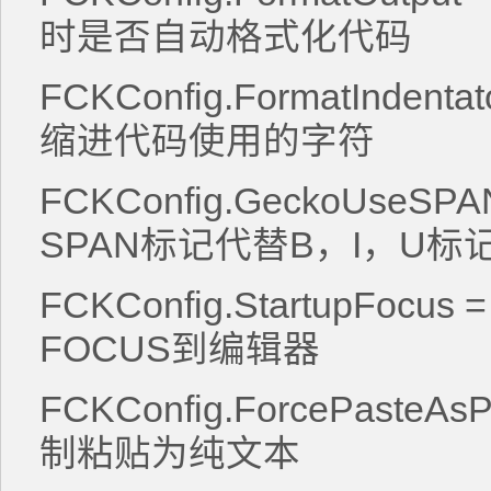
时是否自动格式化代码
FCKConfig.FormatIndenta
缩进代码使用的字符
FCKConfig.GeckoUseSPAN 
SPAN标记代替B，I，U标
FCKConfig.StartupFocus =
FOCUS到编辑器
FCKConfig.ForcePasteAsPla
制粘贴为纯文本