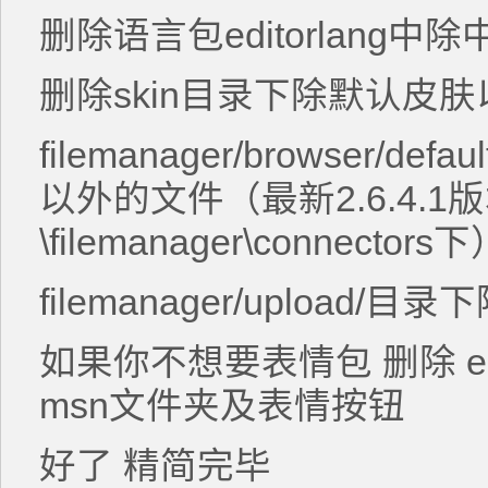
删除语言包editorlang
删除skin目录下除默认皮
filemanager/browser/def
以外的文件（最新2.6.4.1
\filemanager\connectors
filemanager/upload/
如果你不想要表情包 删除 edito
msn文件夹及表情按钮
好了 精简完毕