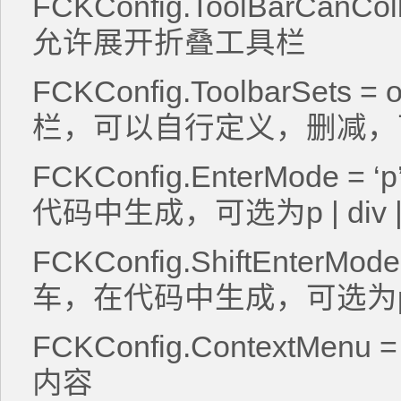
FCKConfig.ToolBarCanColla
允许展开折叠工具栏
FCKConfig.ToolbarSets =
栏，可以自行定义，删减
FCKConfig.EnterMode 
代码中生成，可选为p | div |
FCKConfig.ShiftEnterMode
车，在代码中生成，可选为p | d
FCKConfig.ContextMen
内容