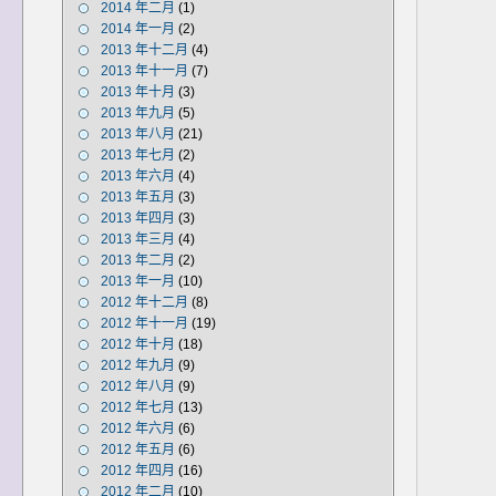
2014 年二月
(1)
2014 年一月
(2)
2013 年十二月
(4)
2013 年十一月
(7)
2013 年十月
(3)
2013 年九月
(5)
2013 年八月
(21)
2013 年七月
(2)
2013 年六月
(4)
2013 年五月
(3)
2013 年四月
(3)
2013 年三月
(4)
2013 年二月
(2)
2013 年一月
(10)
2012 年十二月
(8)
2012 年十一月
(19)
2012 年十月
(18)
2012 年九月
(9)
2012 年八月
(9)
2012 年七月
(13)
2012 年六月
(6)
2012 年五月
(6)
2012 年四月
(16)
2012 年二月
(10)