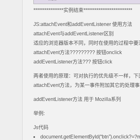
****************实例结束**************************
JS:attachEvent和addEventListener 使用方法
attachEvent与addEventListener区别
适应的浏览器版本不同，同时在使用的过程中要
attachEvent方法????????? 按钮onclick
addEventListener方法??? 按钮click
两者使用的原理：可对执行的优先级不一样，下
attachEvent方法，为某一事件附加其它的处理事
addEventListener方法 用于 Mozilla系列
举例:
Js代码
document.getElementById(“btn”).onclick?=?