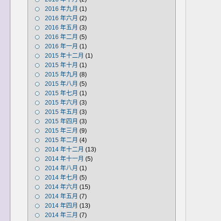
2016 年九月
(1)
2016 年六月
(2)
2016 年五月
(3)
2016 年二月
(5)
2016 年一月
(1)
2015 年十二月
(1)
2015 年十月
(1)
2015 年九月
(8)
2015 年八月
(5)
2015 年七月
(1)
2015 年六月
(3)
2015 年五月
(3)
2015 年四月
(3)
2015 年三月
(9)
2015 年二月
(4)
2014 年十二月
(13)
2014 年十一月
(5)
2014 年八月
(1)
2014 年七月
(5)
2014 年六月
(15)
2014 年五月
(7)
2014 年四月
(13)
2014 年三月
(7)