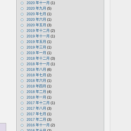
2020 年十一月
(1)
2020 年九月
(5)
2020 年七月
(1)
2020 年六月
(1)
2020 年五月
(3)
2019 年十二月
(2)
2019 年十一月
(1)
2019 年五月
(1)
2019 年三月
(1)
2019 年一月
(1)
2018 年十二月
(3)
2018 年十一月
(1)
2018 年八月
(6)
2018 年七月
(2)
2018 年六月
(1)
2018 年四月
(1)
2018 年二月
(4)
2018 年一月
(1)
2017 年十二月
(1)
2017 年八月
(3)
2017 年七月
(1)
2017 年二月
(3)
2016 年十一月
(2)
2016 年十月
(2)