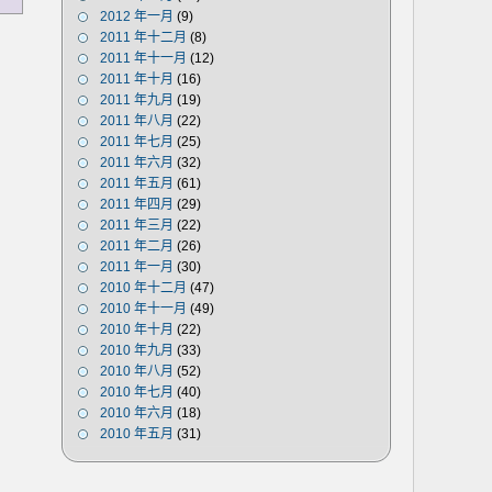
2012 年一月
(9)
2011 年十二月
(8)
2011 年十一月
(12)
2011 年十月
(16)
2011 年九月
(19)
2011 年八月
(22)
2011 年七月
(25)
2011 年六月
(32)
2011 年五月
(61)
2011 年四月
(29)
2011 年三月
(22)
2011 年二月
(26)
2011 年一月
(30)
2010 年十二月
(47)
2010 年十一月
(49)
2010 年十月
(22)
2010 年九月
(33)
2010 年八月
(52)
2010 年七月
(40)
2010 年六月
(18)
2010 年五月
(31)