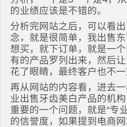
的业绩应该是不错的。
分析完网站之后，可以看出
念，就是很简单，我出售东
想买，就下订单，就是一个
有的产品罗列出来，然后让
花了眼睛，最终客户也不一
再从网站的内容看，进去一
业出售牙齿美白产品的机构
重要的一个问题，就是“专
的信誉度，如果提到电商网