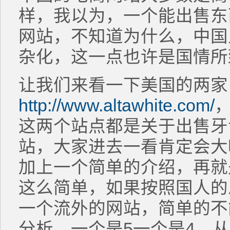
样，我以为，一个能出售东
网站，不知道为什么，中国
杂化，这一点也许是国情所
让我们来看一下美国的两家
http://www.altawhite.com/
这两个站点都是关于出售牙
站，大家进去一看肯定会大
加上一个简单的介绍，再就
这么简单，如果按照国人的
一个流外的网站，简单的不
分析，一个是5一个是4，