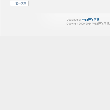
前一文章
Designed by
WEB开发笔记
Copyright 2009-2014 WEB开发笔记