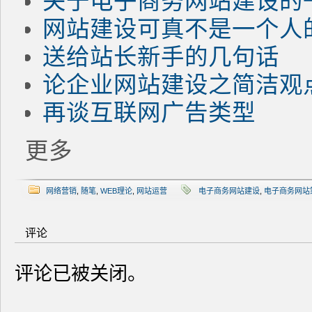
关于电子商务网站建设的
网站建设可真不是一个人
送给站长新手的几句话
论企业网站建设之简洁观
再谈互联网广告类型
更多
网络营销
,
随笔
,
WEB理论
,
网站运营
电子商务网站建设
,
电子商务网站
评论
评论已被关闭。