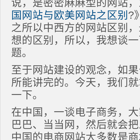
说，是密密麻麻型的网站，
国网站与欧美网站之区别
?
之所以中西方的网站区别，
想的区别，所以，我想谈一
题。
至于网站建设的观念，如果
所能讲完的。今天，我们就
一下。
在中国，一谈电子商务，大
巴巴、当当网，然后就会把
中国的电商网站大多数是商