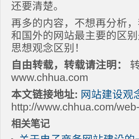
还要清楚。
再多的内容，不想再分析，
和国外的网站最主要的区别
思想观念区别！
自由转载，转载请注明：
转
www.chhua.com
本文链接地址:
网站建设观
http://www.chhua.com/web
相关笔记