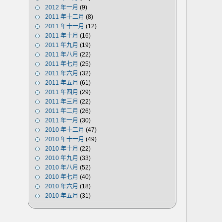
2012 年一月
(9)
2011 年十二月
(8)
2011 年十一月
(12)
2011 年十月
(16)
2011 年九月
(19)
2011 年八月
(22)
2011 年七月
(25)
2011 年六月
(32)
2011 年五月
(61)
2011 年四月
(29)
2011 年三月
(22)
2011 年二月
(26)
2011 年一月
(30)
2010 年十二月
(47)
2010 年十一月
(49)
2010 年十月
(22)
2010 年九月
(33)
2010 年八月
(52)
2010 年七月
(40)
2010 年六月
(18)
2010 年五月
(31)