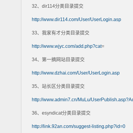
32、dir114分类目录提交
http://www.dir114.com/User/UserLogin.asp
33、我家有才分类目录提交
http://www.wjyc.com/add.php?cat
=
34、第一摘网站目录提交
http://www.dzhai.com/User/UserLogin.asp
35、站长区分类目录提交
http://www.admin7.cn/MuLu/UserPublish.asp?A
36、esyndicat分类目录提交
http://link.92an.com/suggest-listing.php?id=0