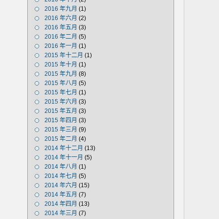
2016 年九月
(1)
2016 年六月
(2)
2016 年五月
(3)
2016 年二月
(5)
2016 年一月
(1)
2015 年十二月
(1)
2015 年十月
(1)
2015 年九月
(8)
2015 年八月
(5)
2015 年七月
(1)
2015 年六月
(3)
2015 年五月
(3)
2015 年四月
(3)
2015 年三月
(9)
2015 年二月
(4)
2014 年十二月
(13)
2014 年十一月
(5)
2014 年八月
(1)
2014 年七月
(5)
2014 年六月
(15)
2014 年五月
(7)
2014 年四月
(13)
2014 年三月
(7)