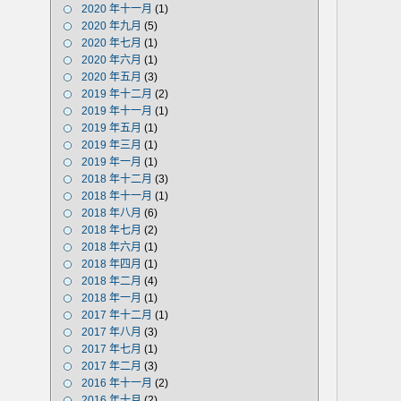
2020 年十一月
(1)
2020 年九月
(5)
2020 年七月
(1)
2020 年六月
(1)
2020 年五月
(3)
2019 年十二月
(2)
2019 年十一月
(1)
2019 年五月
(1)
2019 年三月
(1)
2019 年一月
(1)
2018 年十二月
(3)
2018 年十一月
(1)
2018 年八月
(6)
2018 年七月
(2)
2018 年六月
(1)
2018 年四月
(1)
2018 年二月
(4)
2018 年一月
(1)
2017 年十二月
(1)
2017 年八月
(3)
2017 年七月
(1)
2017 年二月
(3)
2016 年十一月
(2)
2016 年十月
(2)