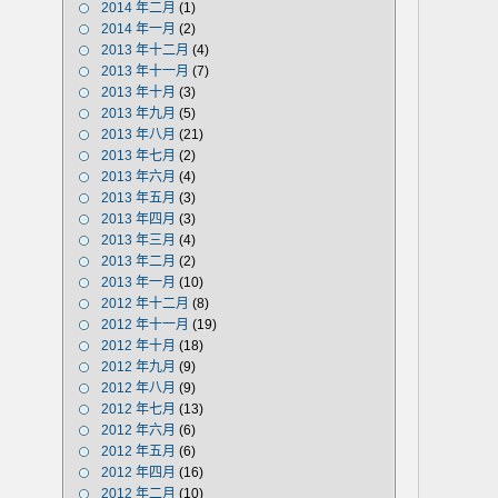
2014 年二月
(1)
2014 年一月
(2)
2013 年十二月
(4)
2013 年十一月
(7)
2013 年十月
(3)
2013 年九月
(5)
2013 年八月
(21)
2013 年七月
(2)
2013 年六月
(4)
2013 年五月
(3)
2013 年四月
(3)
2013 年三月
(4)
2013 年二月
(2)
2013 年一月
(10)
2012 年十二月
(8)
2012 年十一月
(19)
2012 年十月
(18)
2012 年九月
(9)
2012 年八月
(9)
2012 年七月
(13)
2012 年六月
(6)
2012 年五月
(6)
2012 年四月
(16)
2012 年二月
(10)