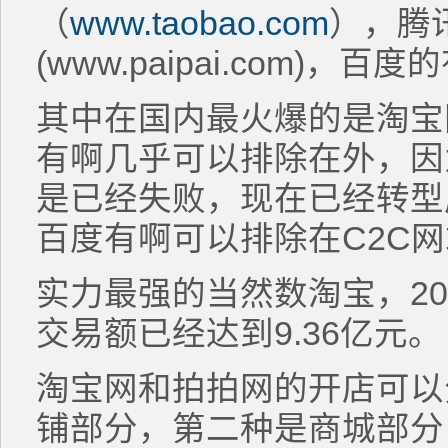
（
www.taobao.com
），腾
(www.paipai.com)，百度
其中在国内最火爆的是淘宝
有啊几乎可以排除在外，因
是已经失败，现在已经转型
百度有啊可以排除在C2C
实力最强的当然数淘宝，20
交易额已经达到9.36亿元。
淘宝网和拍拍网的开店可以
铺部分，第二种是商城部分