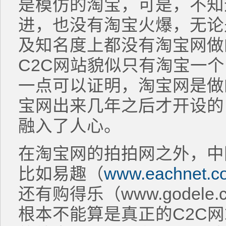
是模仿的淘宝，可是，不知
进，也没有淘宝火爆，无论
及知名度上都没有淘宝网做
C2C网站貌似只有淘宝一
一点可以证明，淘宝网是做
宝网出来几年之后才开设的
融入了人心。
在淘宝网的拍拍网之外，中
比如易趣（
www.eachnet.c
还有购得乐（www.godel
根本不能算是真正的C2C网