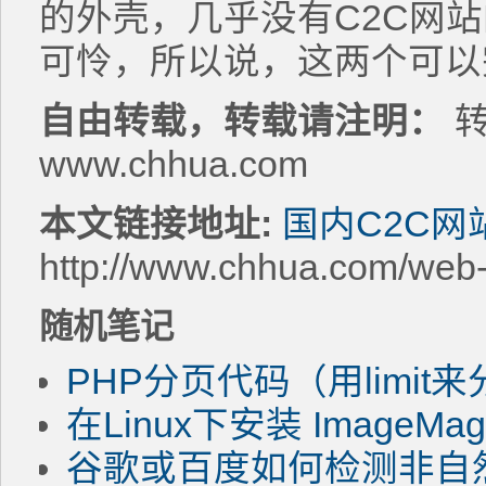
的外壳，几乎没有C2C网
可怜，所以说，这两个可以
自由转载，转载请注明：
转
www.chhua.com
本文链接地址:
国内C2C网
http://www.chhua.com/web
随机笔记
PHP分页代码（用limit
在Linux下安装 ImageMagic
谷歌或百度如何检测非自