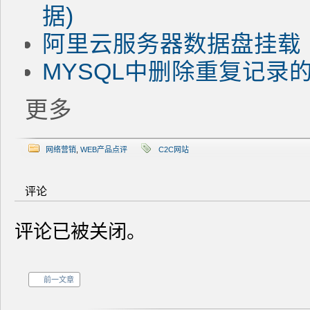
据)
阿里云服务器数据盘挂载
MYSQL中删除重复记录
更多
网络营销
,
WEB产品点评
C2C网站
评论
评论已被关闭。
前一文章