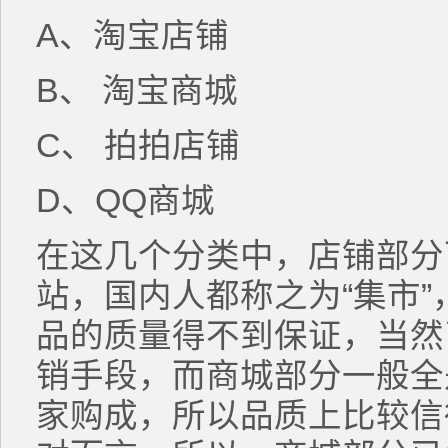
A、淘宝店铺
B、 淘宝商城
C、 拍拍店铺
D、QQ商城
在这几个分类中，店铺部分
站，国内人都称之为“集市
品的质量得不到保证，当然
销手段，而商城部分一般全
家购成，所以品质上比较信