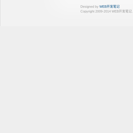
Designed by
WEB开发笔记
Copyright 2009-2014 WEB开发笔记