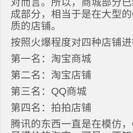
对而言。所以，商城部分已
成部分，相当于是在大型的C
质的店铺。
按照火爆程度对四种店铺进
第一名：淘宝商城
第二名：淘宝店铺
第三名：QQ商城
第四名：拍拍店铺
腾讯的东西一直是在模仿，