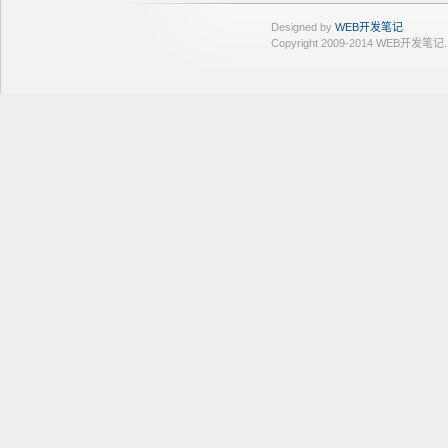
Designed by
WEB开发笔记
Copyright 2009-2014 WEB开发笔记