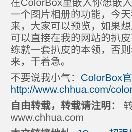
在ColorBox里嵌入你想
一个图片相册的功能，今天
来，大家可以预览，如果想
可以直接在我的网站的扒皮
练就一套扒皮的本领，否则
来，干着急。
不要说我小气：
ColorBo
http://www.chhua.com/colo
自由转载，转载请注明：
转
www.chhua.com