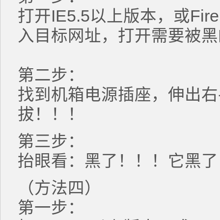
打开IE5.5以上版本，或Fir
入目标网址，打开需要
第二步：
找到机箱电源插座，伸出右
拔！！！
第三步：
抬眼看：黑了！！！它黑了
（方法四）
第一步：