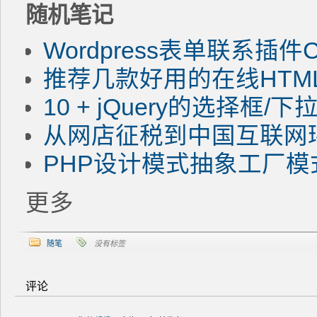
随机笔记
Wordpress表单联系插件Co
推荐几款好用的在线HTM
10 + jQuery的选择框/
从网店征税到中国互联网
PHP设计模式抽象工厂
更多
随笔
没有标签
评论