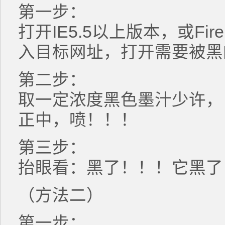
第一步：
打开IE5.5以上版本，或Fir
入目标网址，打开需要被
第二步：
取一定浓度黑色墨汁少许，
正中，喷！！！
第三步：
抬眼看：黑了！！！它黑了
（方法二）
第一步：