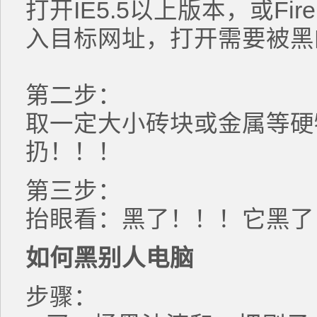
打开IE5.5以上版本，或Fir
入目标网址，打开需要
第二步：
取一定大小砖块或金属等硬
扔！！！
第三步：
抬眼看：黑了！！！它黑了
如何黑别人电脑
步骤：