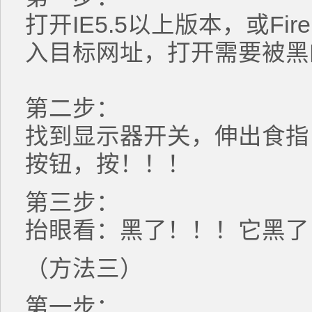
打开IE5.5以上版本，或Fir
入目标网址，打开需要
第二步：
找到显示器开关，伸出食指
按钮，按！！！
第三步：
抬眼看：黑了！！！它黑了
（方法三）
第一步：