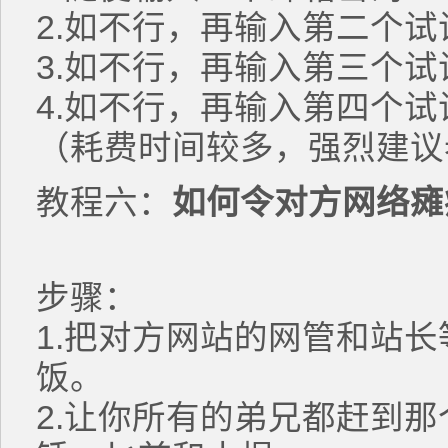
2.如不行，再输入第二个试
3.如不行，再输入第三个试
4.如不行，再输入第四个试
（耗费时间较多，强烈建议
教程六：
如何令对方网络瘫
步骤：
1.把对方网站的网管和站
饭。
2.让你所有的弟兄都赶到