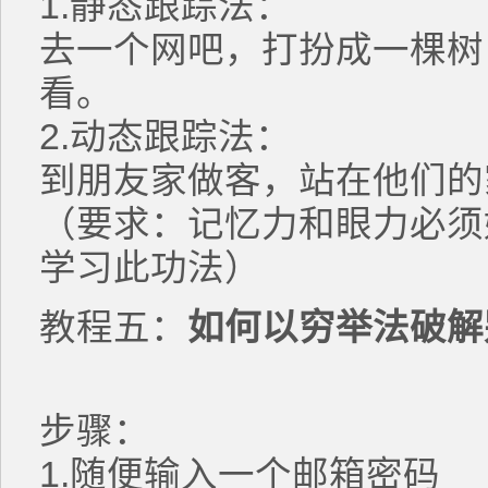
1.静态跟踪法：
去一个网吧，打扮成一棵树
看。
2.动态跟踪法：
到朋友家做客，站在他们的
（要求：记忆力和眼力必须
学习此功法）
教程五：
如何以穷举法破解
步骤：
1.随便输入一个邮箱密码