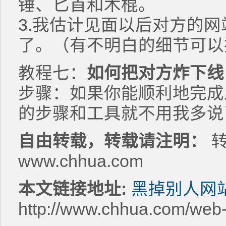
锤、匕首和木棍。
3.我估计见面以后对方的
了。（有不明白的细节可以
教程七：
如何把对方炸下线
步骤：如果你能顺利地完成
的步骤和工具就不用我多说
自由转载，转载请注明：
转
www.chhua.com
本文链接地址:
黑掉别人网
http://www.chhua.com/web