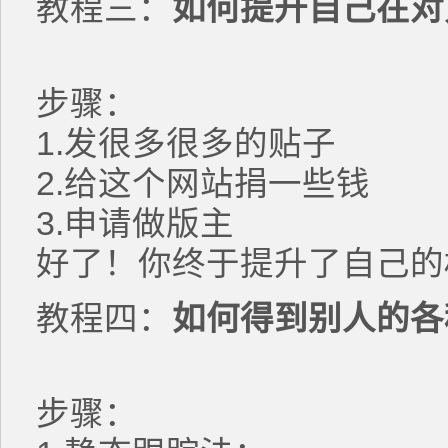
教程三：
如何提升自己在对
步骤：
1.发很多很多的贴子
2.给这个网站捐一些钱
3.申请做版主
好了！你终于提升了自己的
教程四：
如何得到别人的各
步骤：