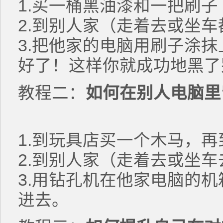
1.买一桶黑油漆和一把刷子
2.到别人家（走着去或坐车
3.把他家的电脑用刷子涂抹
好了！这样你就成功地黑了
教程二：
如何在别人电脑里
1.到玩具店买一个木马，
2.到别人家（走着去或坐
3.用钻孔机在他家电脑的
进去。