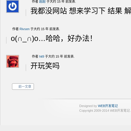
作者
超超
于大约 15 年 前发表.
我都没网站 想来学习下 结果 
作者
Rivsen
于大约 15 年 前发表.
o(∩_∩)o…哈哈，好办法！
作者
hit9
于大约 15 年 前发表.
开玩笑吗
前一文章
Designed by
WEB开发笔记
Copyright 2009-2014 WEB开发笔记