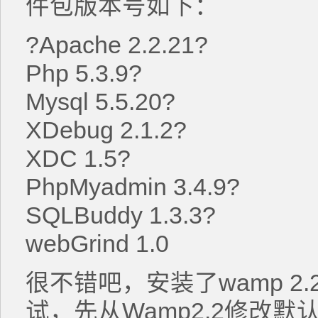
件包版本号如下：
?Apache 2.2.21?
Php 5.3.9?
Mysql 5.5.20?
XDebug 2.1.2?
XDC 1.5?
PhpMyadmin 3.4.9?
SQLBuddy 1.3.3?
webGrind 1.0
很不错吧，安装了wamp 2
试，先从Wamp2.2修改