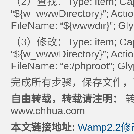
（2）查找：Type: item; Cap
“${w_wwwDirectory}”; Actio
FileName: “${wwwdir}”; Gly
（3）修改：Type: item; Cap
“${w_wwwDirectory}”; Actio
FileName: “e:/phproot”; Gly
完成所有步骤，保存文件，
自由转载，转载请注明：
转
www.chhua.com
本文链接地址:
Wamp2.