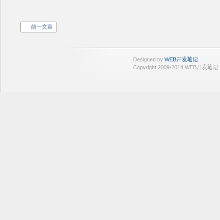
前一文章
Designed by
WEB开发笔记
Copyright 2009-2014 WEB开发笔记