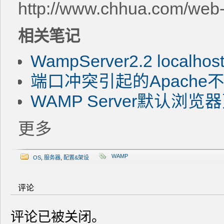
http://www.chhua.com/web
相关笔记
WampServer2.2 loc
端口冲突引起的Apach
WAMP Server默认浏览
更多
WAMP
OS
,
服务器
,
配置&架设
评论
评论已被关闭。