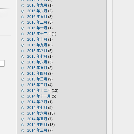
2016 年九月
(1)
2016 年六月
(2)
2016 年五月
(3)
2016 年二月
(5)
2016 年一月
(1)
2015 年十二月
(1)
2015 年十月
(1)
2015 年九月
(8)
2015 年八月
(5)
2015 年七月
(1)
2015 年六月
(3)
2015 年五月
(3)
2015 年四月
(3)
2015 年三月
(9)
2015 年二月
(4)
2014 年十二月
(13)
2014 年十一月
(5)
2014 年八月
(1)
2014 年七月
(5)
2014 年六月
(15)
2014 年五月
(7)
2014 年四月
(13)
2014 年三月
(7)