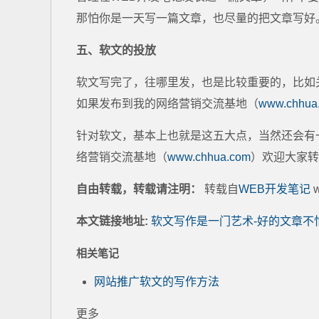
那怕你是一天写一篇文章，也尽量的把文章写好
五、软文的投放
软文写完了，往哪里发，也是比较重要的，比如
如果发布到我的网络营销交流基地（
www.chhua
针对软文，基本上也就是这五大点，当然还会有
络营销交流基地（
www.chhua.com
）欢迎大家转
自由转载，转载请注明：
转载自
WEB开发笔记
w
本文链接地址:
软文写作是一门艺术-好的文章不
相关笔记
网站推广软文的写作方法
更多