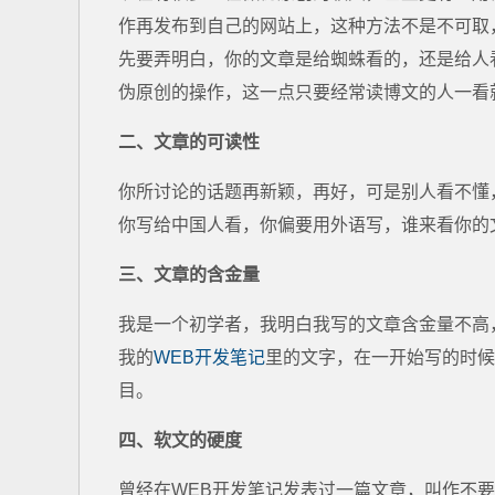
作再发布到自己的网站上，这种方法不是不可取
先要弄明白，你的文章是给蜘蛛看的，还是给人
伪原创的操作，这一点只要经常读博文的人一看
二、文章的可读性
你所讨论的话题再新颖，再好，可是别人看不懂
你写给中国人看，你偏要用外语写，谁来看你的
三、文章的含金量
我是一个初学者，我明白我写的文章含金量不高
我的
WEB开发笔记
里的文字，在一开始写的时候
目。
四、软文的硬度
曾经在WEB开发笔记发表过一篇文章，叫作不