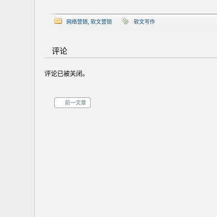
网络营销
,
软文营销
软文写作
评论
评论已被关闭。
前一文章