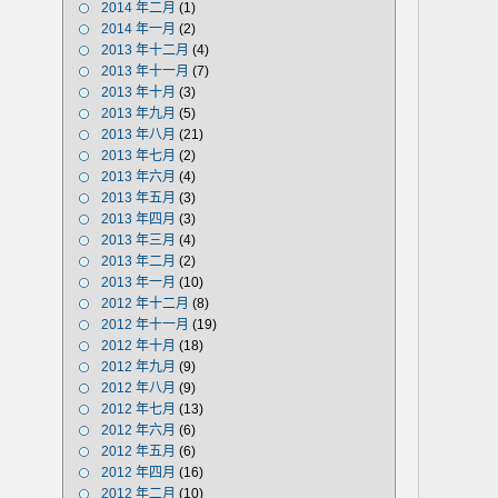
2014 年二月
(1)
2014 年一月
(2)
2013 年十二月
(4)
2013 年十一月
(7)
2013 年十月
(3)
2013 年九月
(5)
2013 年八月
(21)
2013 年七月
(2)
2013 年六月
(4)
2013 年五月
(3)
2013 年四月
(3)
2013 年三月
(4)
2013 年二月
(2)
2013 年一月
(10)
2012 年十二月
(8)
2012 年十一月
(19)
2012 年十月
(18)
2012 年九月
(9)
2012 年八月
(9)
2012 年七月
(13)
2012 年六月
(6)
2012 年五月
(6)
2012 年四月
(16)
2012 年二月
(10)