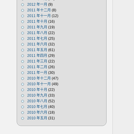
2012 年一月
(9)
2011 年十二月
(8)
2011 年十一月
(12)
2011 年十月
(16)
2011 年九月
(19)
2011 年八月
(22)
2011 年七月
(25)
2011 年六月
(32)
2011 年五月
(61)
2011 年四月
(29)
2011 年三月
(22)
2011 年二月
(26)
2011 年一月
(30)
2010 年十二月
(47)
2010 年十一月
(49)
2010 年十月
(22)
2010 年九月
(33)
2010 年八月
(52)
2010 年七月
(40)
2010 年六月
(18)
2010 年五月
(31)