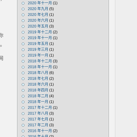
2020 年十一月
(1)
2020 年九月
(5)
2020 年七月
(1)
2020 年六月
(1)
2020 年五月
(3)
2019 年十二月
(2)
你
2019 年十一月
(1)
2019 年五月
(1)
。
2019 年三月
(1)
2019 年一月
(1)
网
2018 年十二月
(3)
2018 年十一月
(1)
2018 年八月
(6)
2018 年七月
(2)
2018 年六月
(1)
2018 年四月
(1)
2018 年二月
(4)
2018 年一月
(1)
2017 年十二月
(1)
2017 年八月
(3)
2017 年七月
(1)
2017 年二月
(3)
2016 年十一月
(2)
2016 年十月
(2)