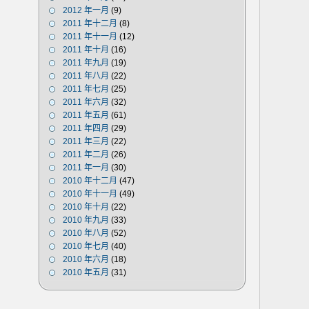
2012 年一月
(9)
2011 年十二月
(8)
2011 年十一月
(12)
2011 年十月
(16)
2011 年九月
(19)
2011 年八月
(22)
2011 年七月
(25)
2011 年六月
(32)
2011 年五月
(61)
2011 年四月
(29)
2011 年三月
(22)
2011 年二月
(26)
2011 年一月
(30)
2010 年十二月
(47)
2010 年十一月
(49)
2010 年十月
(22)
2010 年九月
(33)
2010 年八月
(52)
2010 年七月
(40)
2010 年六月
(18)
2010 年五月
(31)