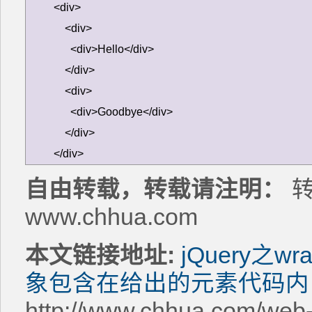
<div>

    <div>

      <div>Hello</div>

    </div>

    <div>

      <div>Goodbye</div>

    </div>

</div>
自由转载，转载请注明：
转
www.chhua.com
本文链接地址:
jQuery之
象包含在给出的元素代码内
http://www.chhua.com/web