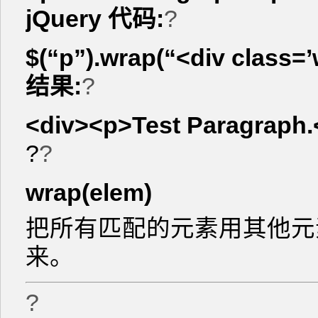
jQuery 代码:
?
$(“p”).wrap(“<div class=’
结果:
?
<div><p>Test Paragraph.
?
?
wrap(elem)
把所有匹配的元素用其他元
来。
?