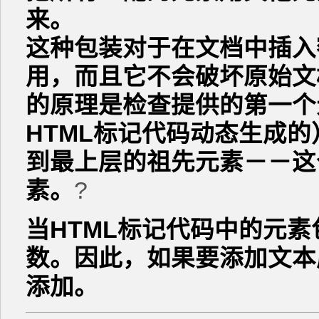
来。
这种包装对于在文档中插入
用，而且它不会破坏原始
的原理是检查提供的第一个
HTML标记代码动态生成
到最上层的祖先元素－－这
素。
?
当HTML标记代码中的元
数。因此，如果要添加文本
添加。