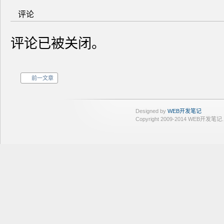
评论
评论已被关闭。
前一文章
Designed by
WEB开发笔记
Copyright 2009-2014 WEB开发笔记