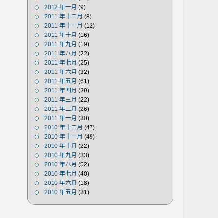
2012 年一月
(9)
2011 年十二月
(8)
2011 年十一月
(12)
2011 年十月
(16)
2011 年九月
(19)
2011 年八月
(22)
2011 年七月
(25)
2011 年六月
(32)
2011 年五月
(61)
2011 年四月
(29)
2011 年三月
(22)
2011 年二月
(26)
2011 年一月
(30)
2010 年十二月
(47)
2010 年十一月
(49)
2010 年十月
(22)
2010 年九月
(33)
2010 年八月
(52)
2010 年七月
(40)
2010 年六月
(18)
2010 年五月
(31)