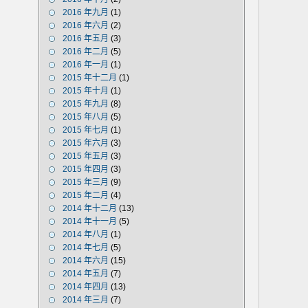
2016 年九月
(1)
2016 年六月
(2)
2016 年五月
(3)
2016 年二月
(5)
2016 年一月
(1)
2015 年十二月
(1)
2015 年十月
(1)
2015 年九月
(8)
2015 年八月
(5)
2015 年七月
(1)
2015 年六月
(3)
2015 年五月
(3)
2015 年四月
(3)
2015 年三月
(9)
2015 年二月
(4)
2014 年十二月
(13)
2014 年十一月
(5)
2014 年八月
(1)
2014 年七月
(5)
2014 年六月
(15)
2014 年五月
(7)
2014 年四月
(13)
2014 年三月
(7)