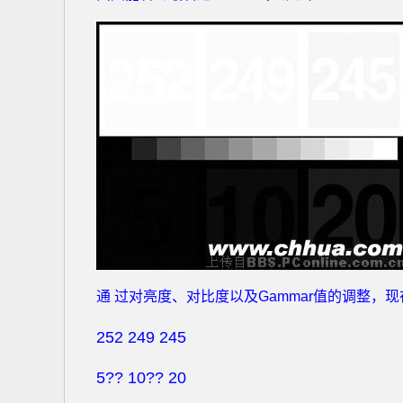
通 过对亮度、对比度以及Gammar值的调整，
252 249 245
5?? 10?? 20