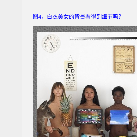
图4，白衣美女的背景看得到细节吗？