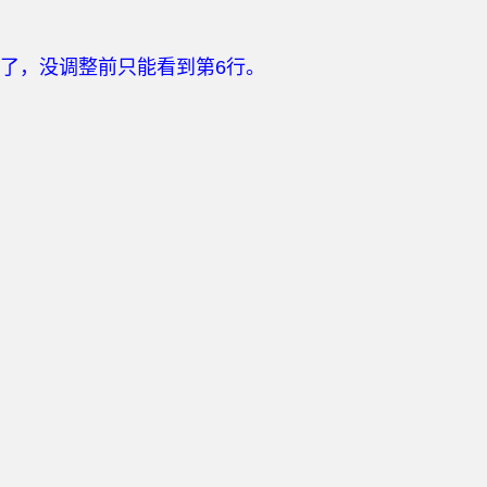
行了，没调整前只能看到第6行。