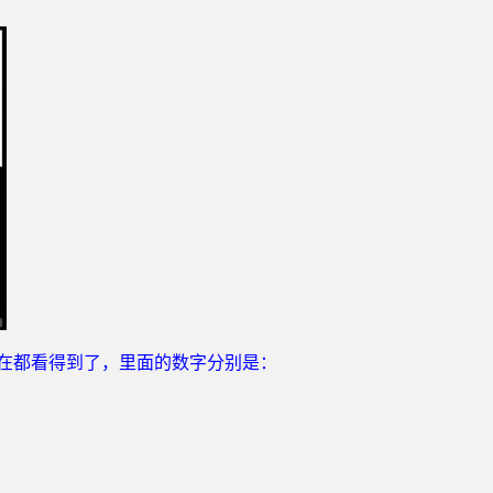
现在都看得到了，里面的数字分别是：