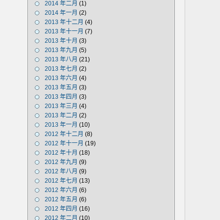
2014 年二月
(1)
2014 年一月
(2)
2013 年十二月
(4)
2013 年十一月
(7)
2013 年十月
(3)
2013 年九月
(5)
2013 年八月
(21)
2013 年七月
(2)
2013 年六月
(4)
2013 年五月
(3)
2013 年四月
(3)
2013 年三月
(4)
2013 年二月
(2)
2013 年一月
(10)
2012 年十二月
(8)
2012 年十一月
(19)
2012 年十月
(18)
2012 年九月
(9)
2012 年八月
(9)
2012 年七月
(13)
2012 年六月
(6)
2012 年五月
(6)
2012 年四月
(16)
2012 年二月
(10)