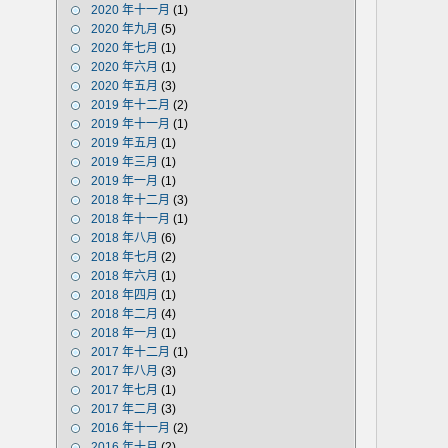
2020 年十一月
(1)
2020 年九月
(5)
2020 年七月
(1)
2020 年六月
(1)
2020 年五月
(3)
2019 年十二月
(2)
2019 年十一月
(1)
2019 年五月
(1)
2019 年三月
(1)
2019 年一月
(1)
2018 年十二月
(3)
2018 年十一月
(1)
2018 年八月
(6)
2018 年七月
(2)
2018 年六月
(1)
2018 年四月
(1)
2018 年二月
(4)
2018 年一月
(1)
2017 年十二月
(1)
2017 年八月
(3)
2017 年七月
(1)
2017 年二月
(3)
2016 年十一月
(2)
2016 年十月
(2)