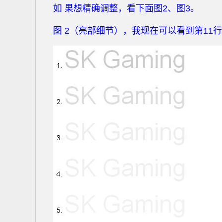
如 果想精确调整，看下面图2、图3。
图 2（亮部细节），我现在可以看到第11