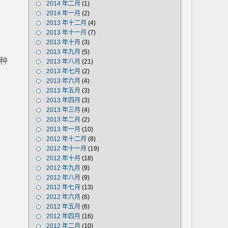
2014 年二月
(1)
2014 年一月
(2)
2013 年十二月
(4)
2013 年十一月
(7)
2013 年十月
(3)
2013 年九月
(5)
种
2013 年八月
(21)
2013 年七月
(2)
2013 年六月
(4)
2013 年五月
(3)
2013 年四月
(3)
2013 年三月
(4)
2013 年二月
(2)
2013 年一月
(10)
2012 年十二月
(8)
2012 年十一月
(19)
2012 年十月
(18)
2012 年九月
(9)
2012 年八月
(9)
2012 年七月
(13)
2012 年六月
(6)
2012 年五月
(6)
2012 年四月
(16)
2012 年二月
(10)