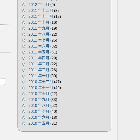
2012 年一月
(9)
2011 年十二月
(8)
2011 年十一月
(12)
2011 年十月
(16)
2011 年九月
(19)
2011 年八月
(22)
2011 年七月
(25)
2011 年六月
(32)
2011 年五月
(61)
2011 年四月
(29)
2011 年三月
(22)
2011 年二月
(26)
2011 年一月
(30)
2010 年十二月
(47)
2010 年十一月
(49)
2010 年十月
(22)
2010 年九月
(33)
2010 年八月
(52)
2010 年七月
(40)
2010 年六月
(18)
2010 年五月
(31)