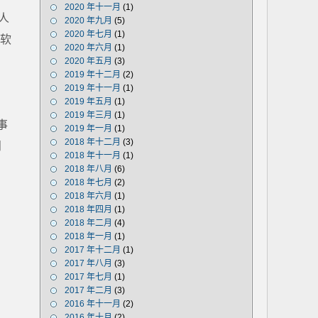
2020 年十一月
(1)
人
2020 年九月
(5)
2020 年七月
(1)
业软
2020 年六月
(1)
2020 年五月
(3)
2019 年十二月
(2)
2019 年十一月
(1)
2019 年五月
(1)
2019 年三月
(1)
事
2019 年一月
(1)
2018 年十二月
(3)
问
2018 年十一月
(1)
2018 年八月
(6)
2018 年七月
(2)
2018 年六月
(1)
2018 年四月
(1)
2018 年二月
(4)
2018 年一月
(1)
2017 年十二月
(1)
2017 年八月
(3)
2017 年七月
(1)
2017 年二月
(3)
2016 年十一月
(2)
2016 年十月
(2)