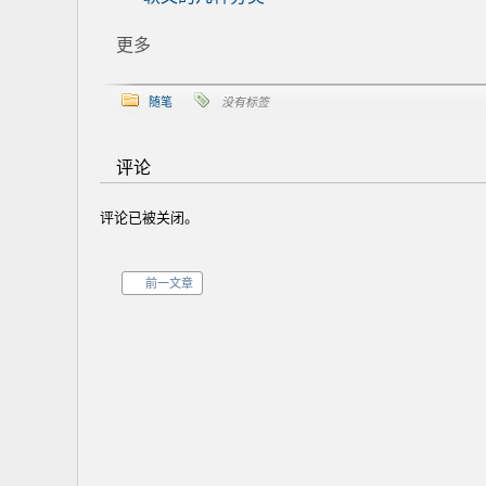
更多
随笔
没有标签
评论
评论已被关闭。
前一文章