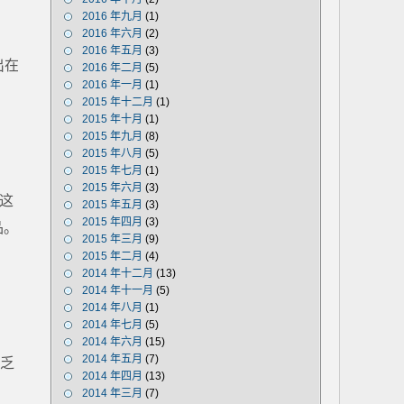
2016 年九月
(1)
2016 年六月
(2)
2016 年五月
(3)
出在
2016 年二月
(5)
2016 年一月
(1)
2015 年十二月
(1)
2015 年十月
(1)
2015 年九月
(8)
2015 年八月
(5)
2015 年七月
(1)
2015 年六月
(3)
为这
2015 年五月
(3)
2015 年四月
(3)
品。
2015 年三月
(9)
2015 年二月
(4)
2014 年十二月
(13)
2014 年十一月
(5)
2014 年八月
(1)
2014 年七月
(5)
2014 年六月
(15)
2014 年五月
(7)
缺乏
2014 年四月
(13)
2014 年三月
(7)