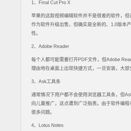
1、Final Cut Pro X
苹果的这款视频编辑软件并不是很差的软件，但
作为软件升级出售，但确实是全新的、1.0版本
性。
2、Adobe Reader
每个人都可能需要打开PDF文件，但Adobe Rea
理由地在桌面上出现快捷方式，一旦安装，大部分时
3、Ask工具条
通常情况下用户都不会使用浏览器工具条，但A
向儿童推广，这点遭到广泛指责。由于软件编程
很多问题。
4、Lotus Notes