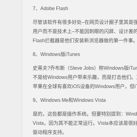
7、Adobe Flash
尽管该软件有很多好处–在网页设计圈子里其是强
用户而不是技术上–不能因刺眼的闪屏、设计差的
Flash拦截器是他们安装新浏览器做的第一件事
8、Windows版iTunes
史蒂夫?乔布斯（Steve Jobs）称Window
不是给Windows用户带来乐趣，而是打击他们。
苹果在全球有喜欢iOS设备的Windows用户，但iT
9、Windows Me和Windows Vista
是的，这些都是操作系统。但要特别提到：Windows
Vista，因为其不能正常运行。Vista本应该
驱动程序支持。