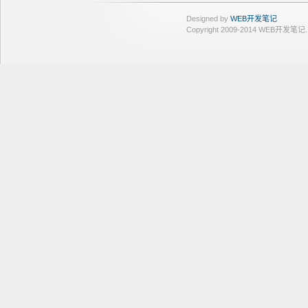
Designed by
WEB开发笔记
Copyright 2009-2014 WEB开发笔记