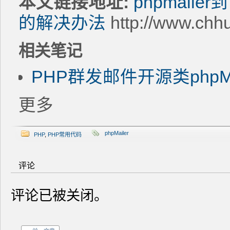
本文链接地址:
phpmail
的解决办法
http://www.chh
相关笔记
PHP群发邮件开源类phpM
更多
phpMailer
PHP
,
PHP常用代码
评论
评论已被关闭。