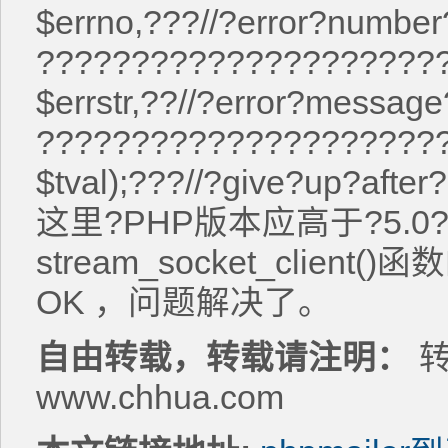
$errno,???//?error?number
?????????????????????
$errstr,??//?error?message
?????????????????????
$tval);???//?give?up?after
这里?PHP版本应高于?5.
stream_socket_client()
OK ，问题解决了。
自由转载，转载请注明：
转
www.chhua.com