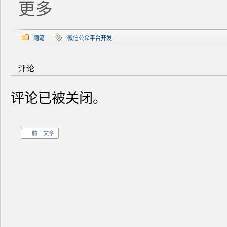
更多
随笔
微信公众平台开发
评论
评论已被关闭。
前一文章