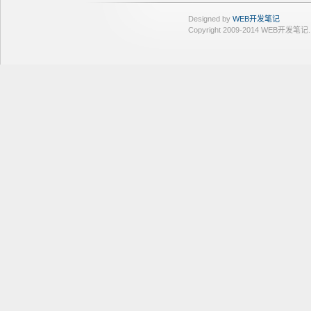
Designed by
WEB开发笔记
Copyright 2009-2014 WEB开发笔记