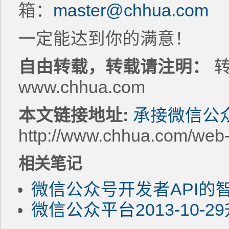
箱：
master@chhua.com
一定能达到你的满意！
自由转载，转载请注明：
转
www.chhua.com
本文链接地址:
承接微信公
http://www.chhua.com/web
相关笔记
微信公众号开发者API的
微信公众平台2013-10-