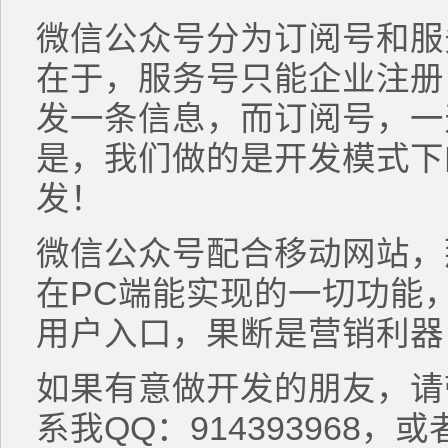
微信公众号分为订阅号和服
在于，服务号只能企业注册
发一条信息，而订阅号，一
是，我们做的是开发模式下
发！
微信公众号配合移动网站，
在PC端能实现的一切功能
用户入口，果断是营销利器
如果有意做开发的朋友，请
系我QQ：914393968