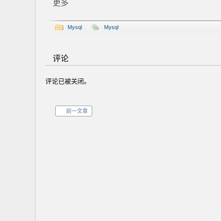
更多
Mysql
Mysql
评论
评论已被关闭。
前一文章