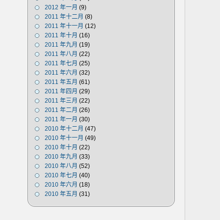
2012 年一月
(9)
2011 年十二月
(8)
2011 年十一月
(12)
2011 年十月
(16)
2011 年九月
(19)
2011 年八月
(22)
2011 年七月
(25)
2011 年六月
(32)
2011 年五月
(61)
2011 年四月
(29)
2011 年三月
(22)
2011 年二月
(26)
2011 年一月
(30)
2010 年十二月
(47)
2010 年十一月
(49)
2010 年十月
(22)
2010 年九月
(33)
2010 年八月
(52)
2010 年七月
(40)
2010 年六月
(18)
2010 年五月
(31)