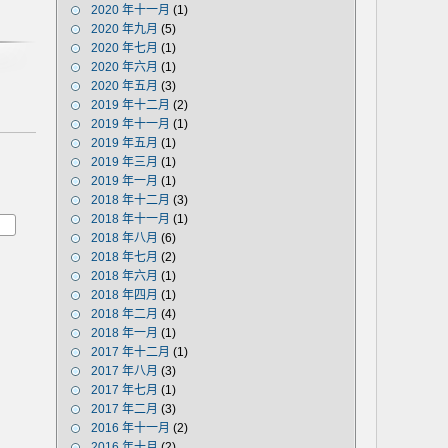
2020 年十一月
(1)
2020 年九月
(5)
2020 年七月
(1)
2020 年六月
(1)
2020 年五月
(3)
2019 年十二月
(2)
2019 年十一月
(1)
2019 年五月
(1)
2019 年三月
(1)
2019 年一月
(1)
2018 年十二月
(3)
2018 年十一月
(1)
2018 年八月
(6)
2018 年七月
(2)
2018 年六月
(1)
2018 年四月
(1)
2018 年二月
(4)
2018 年一月
(1)
2017 年十二月
(1)
2017 年八月
(3)
2017 年七月
(1)
2017 年二月
(3)
2016 年十一月
(2)
2016 年十月
(2)