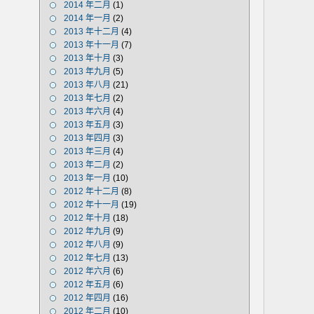
2014 年二月
(1)
2014 年一月
(2)
2013 年十二月
(4)
2013 年十一月
(7)
2013 年十月
(3)
2013 年九月
(5)
2013 年八月
(21)
2013 年七月
(2)
2013 年六月
(4)
2013 年五月
(3)
2013 年四月
(3)
2013 年三月
(4)
2013 年二月
(2)
2013 年一月
(10)
2012 年十二月
(8)
2012 年十一月
(19)
2012 年十月
(18)
2012 年九月
(9)
2012 年八月
(9)
2012 年七月
(13)
2012 年六月
(6)
2012 年五月
(6)
2012 年四月
(16)
2012 年二月
(10)