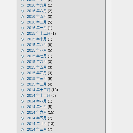
2016 年九月
(1)
2016 年六月
(2)
2016 年五月
(3)
2016 年二月
(5)
2016 年一月
(1)
2015 年十二月
(1)
2015 年十月
(1)
2015 年九月
(8)
2015 年八月
(5)
2015 年七月
(1)
2015 年六月
(3)
2015 年五月
(3)
2015 年四月
(3)
2015 年三月
(9)
2015 年二月
(4)
2014 年十二月
(13)
2014 年十一月
(5)
2014 年八月
(1)
2014 年七月
(5)
2014 年六月
(15)
2014 年五月
(7)
2014 年四月
(13)
2014 年三月
(7)