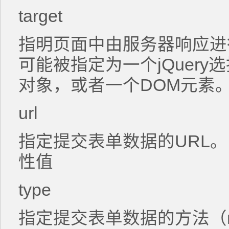
target
指明页面中由服务器响应进
可能被指定为一个jQuery选
对象，或者一个DOM元素。 
url
指定提交表单数据的URL。 
性值
type
指定提交表单数据的方法（me