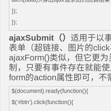
});
});
ajaxSubmit
（）
适用于以事件
表单（超链接、图片的cli
ajaxForm()类似，但
制，只要有事件存在就能使
form的action属性即可，
$(document).ready(function(){
$(‘#btn’).click(function(){