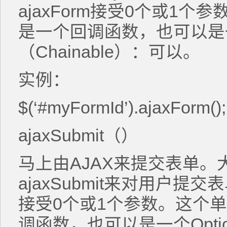
ajaxForm接受0个或1
是一个回调函数，也可以是一个
（Chainable）：可以。
实例：
$(‘#myFormId’).ajaxForm();
ajaxSubmit（）
马上由AJAX来提交表单
ajaxSubmit来对用户提交表
接受0个或1个参数。这个
调函数，也可以是一个Opti