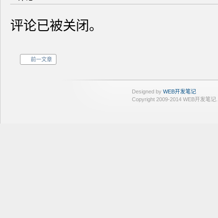
评论已被关闭。
前一文章
Designed by
WEB开发笔记
Copyright 2009-2014 WEB开发笔记