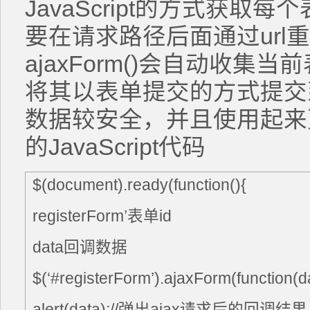
JavaScript的方式获
要在请求路径后面通过url
ajaxForm()会自动收
将其以表单提交的方式提交到
数据较安全，并且使用起来
的JavaScript代码
$(document).ready(function(){
registerForm’表单id
data回调数据
$(‘#registerForm’).ajaxForm(function(d
alert(data);//弹出ajax请求后的回调结果