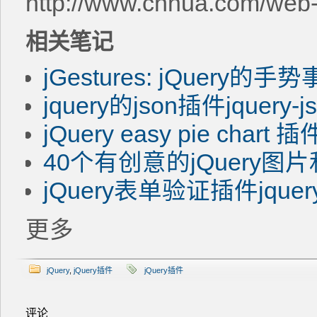
http://www.chhua.com/web
相关笔记
jGestures: jQuery的
jquery的json插件jquery-j
jQuery easy pie ch
40个有创意的jQuery
jQuery表单验证插件jquery.v
更多
jQuery
,
jQuery插件
jQuery插件
评论