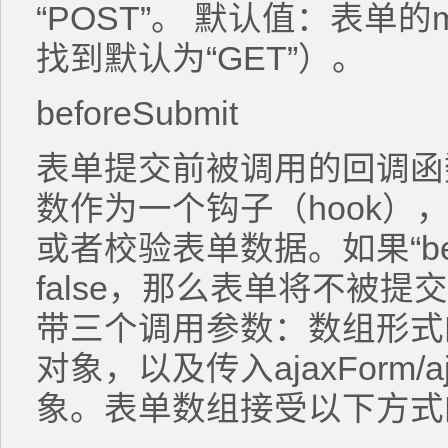
“POST”。 默认值：表单的
找到默认为“GET”）。
beforeSubmit
表单提交前被调用的回调函数。“
数作为一个钩子（hook）
或者校验表单数据。如果“bef
false，那么表单将不被提交。“
带三个调用参数：数组形式的
对象，以及传入ajaxForm/aja
象。表单数组接受以下方式