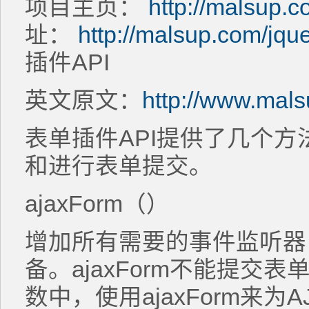
项目主页：
http://malsup.c
址：
http://malsup.com/jque
插件API
英文原文：
http://www.mals
表单插件API提供了几个
和进行表单提交。
ajaxForm（）
增加所有需要的事件监听器
备。ajaxForm不能提交表单。
数中，使用ajaxForm来