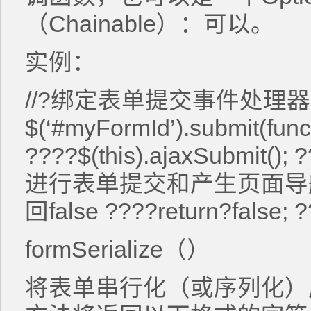
（Chainable）：可以。
实例：
//?绑定表单提交事件处理器
$(‘#myFormId’).submit(fu
????$(this).ajaxSubmi
进行表单提交和产生页面导
回false ????return?false; ?
formSerialize（）
将表单串行化（或序列化）