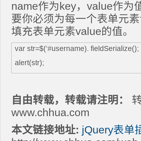
name作为key，valu
要你必须为每一个表单元素
填充表单元素value的值。
var str=$(‘#username). fieldSerialize();
alert(str);
自由转载，转载请注明：
转
www.chhua.com
本文链接地址:
jQuery表单插