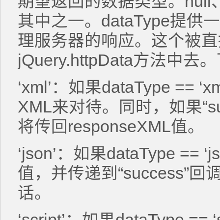
期望返回的数据类型。null、“xml
其中之一。dataType提
理服务器的响应。这个被直
jQuery.httpData方法
‘xml’：如果dataType =
XML来对待。同时，如果“su
将传回responseXML值。
‘json’：如果dataType =
值，并传递到“success
话。
‘script’：如果dataType 