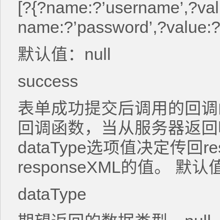
[?{?name:?’username’,?valu
name:?’password’,?value:?’
默认值：null
success
表单成功提交后调用的回调函数
回调函数，当从服务器返回
dataType选项值决定传回res
responseXML的值。 默认值
dataType