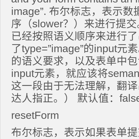
image”. 布尔标志，表
序（slower？）来进行
已经按照语义顺序来进行了
了type=”image”的in
的语义要求，以及表单中包含有一
input元素，就应该将sema
这一段由于无法理解，翻译
达人指正。） 默认值：fals
resetForm
布尔标志，表示如果表单提