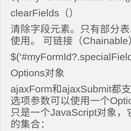
clearFields（）
清除字段元素。只有部分表
使用。 可链接（Chainab
$(‘#myFormId?.specialFields
Options对象
ajaxForm和ajaxSub
选项参数可以使用一个Optio
只是一个JavaScript
的集合：