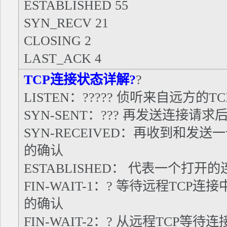
ESTABLISHED 55
SYN_RECV 21
CLOSING 2
LAST_ACK 4
TCP连接状态详解?
?
LISTEN：????? 侦听来自远方的
SYN-SENT：??? 再发送连接
SYN-RECEIVED：再收到和
的确认
ESTABLISHED： 代表一个打开的
FIN-WAIT-1：? 等待远程TC
的确认
FIN-WAIT-2：? 从远程TCP等待