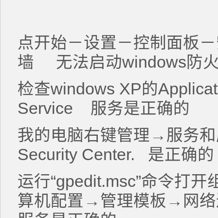
点开始－设置－控制面板－安
墙 无法启动windows防
检查windows XP的Applicati
Service 服务是正确的
我的电脑右键管理→服务和
Security Center. 是正确的
运行“gpedit.msc”命
算机配置→管理模板→网络连接