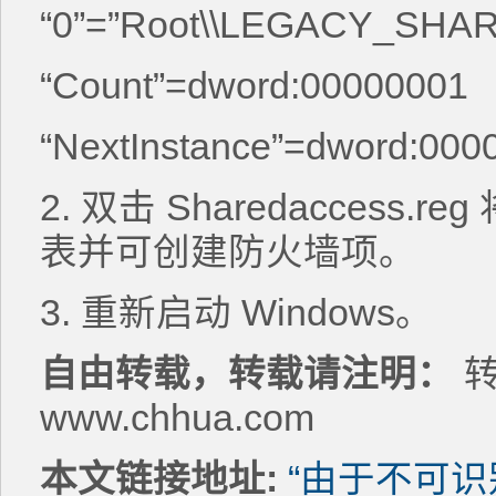
“0”=”Root\\LEGACY_SHA
“Count”=dword:00000001
“NextInstance”=dword:000
2. 双击 Sharedacces
表并可创建防火墙项。
3. 重新启动 Windows。
自由转载，转载请注明：
转
www.chhua.com
本文链接地址:
“由于不可识别