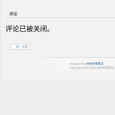
评论
评论已被关闭。
前一文章
Designed by
WEB开发笔记
Copyright 2009-2014 WEB开发笔记