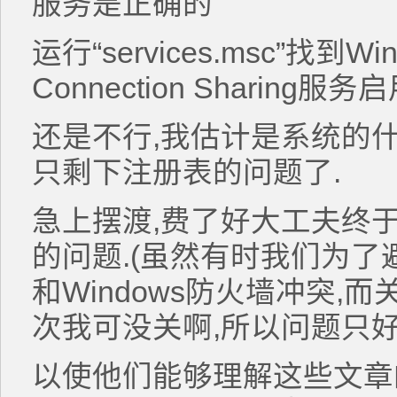
服务是正确的
运行“services.msc”找到Windo
Connection Sharing
还是不行,我估计是系统的什
只剩下注册表的问题了.
急上摆渡,费了好大工夫终
的问题.(虽然有时我们为
和Windows防火墙冲突,而
次我可没关啊,所以问题只好
以使他们能够理解这些文章