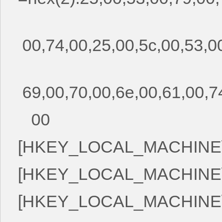
00,74,00,25,00,5c,00,53,00
69,00,70,00,6e,00,61,00,74
00
[HKEY_LOCAL_MACHINE\SYS
[HKEY_LOCAL_MACHINE\SYS
[HKEY_LOCAL_MACHINE\SYS