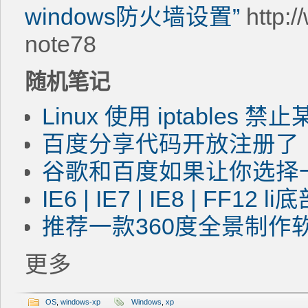
windows防火墙设置”
http:
note78
随机笔记
Linux 使用 iptables 禁
百度分享代码开放注册了
谷歌和百度如果让你选择
IE6 | IE7 | IE8 | FF
推荐一款360度全景制作软件
更多
OS
,
windows-xp
Windows
,
xp