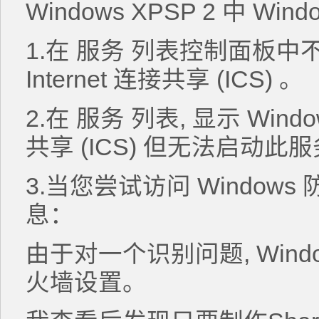
Windows XPSP 2 中 Wi
1.在 服务 列表控制面板中不显
Internet 连接共享 (ICS) 。
2.在 服务 列表, 显示 Window
共享 (ICS) 但无法启动此
3.当您尝试访问 Windo
息：
由于对一个识别问题, Window
火墙设置。