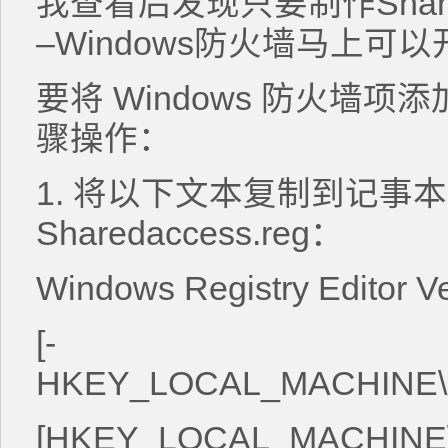
我查看后发现只要制作Shared
–Windows防火墙马上可以
要将 Windows 防火墙项
骤操作：
1. 将以下文本复制到记事本
Sharedaccess.reg：
Windows Registry Editor Ve
[-
HKEY_LOCAL_MACHINE\SYS
[HKEY_LOCAL_MACHINE\SY