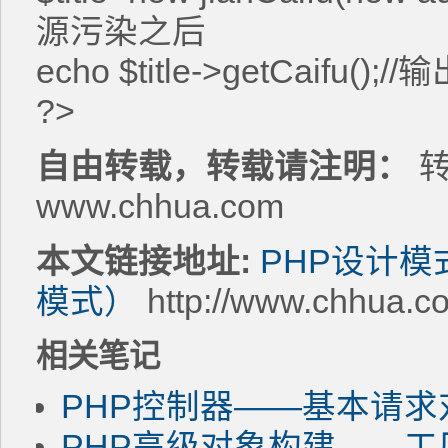
源污染之后
echo $title->getCaifu();//
?>
自由转载，转载请注明：
转
www.chhua.com
本文链接地址:
PHP设计
模式）
http://www.chhua.c
相关笔记
PHP控制器——基本请求
PHP高级对象构建——