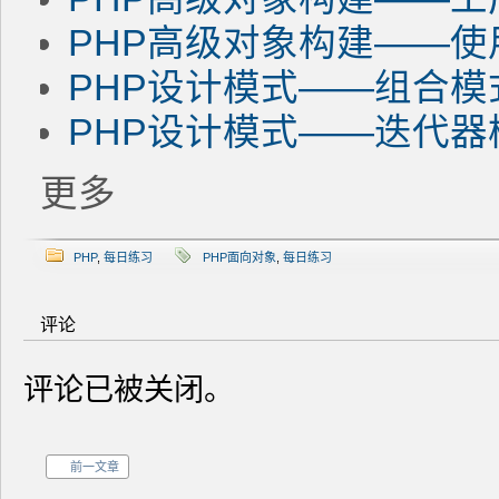
PHP高级对象构建——使
PHP设计模式——组合模
PHP设计模式——迭代器
更多
PHP
,
每日练习
PHP面向对象
,
每日练习
评论
评论已被关闭。
前一文章