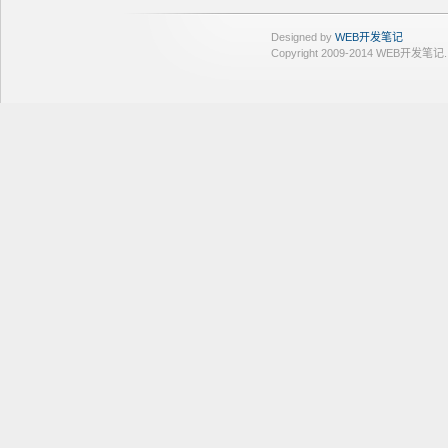
Designed by
WEB开发笔记
Copyright 2009-2014 WEB开发笔记